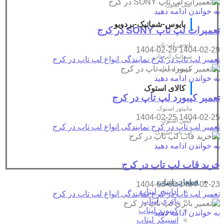
لیبل کیبورد
به خواندن ادامه دهید
بایوس-شماتیک-بردویو
تعمیرات لپ تاپ SONY در کرج
بایوس لپ تاپ
1404-02-29
1404-02-29
شماتیک لپ تاپ
تعمیر لپ تاپ در کرج
نمایندگی انواع لپ تاپ در کرج
بردویو لپ تاپ
به خواندن ادامه دهید
کالای استوک
تعمیر کیبورد لپ تاپ در کرج
مانیتور استوک
1404-02-25
1404-02-25
کیس استوک
تعمیر لپ تاپ در کرج
نمایندگی انواع لپ تاپ در کرج
لپ تاپ استوک
به خواندن ادامه دهید
خرید قاب لپ تاپ در کرج
قطعات لپتاپ
1404-03-08
1404-02-23
آداپتور لپتاپ
تعمیر لپ تاپ در کرج
نمایندگی انواع لپ تاپ در کرج
باتری لپتاپ
کیبورد لپتاپ
به خواندن ادامه دهید
اسپیکر لپتاپ