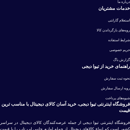
درباره ما
خدمات مشتریان
استعلام گارانتی
رویه‌های بازگرداندن کالا
شرایط استفاده
حریم خصوصی
گزارش باگ
راهنمای خرید از تیوا دیجی
نحوه ثبت سفارش
رویه ارسال سفارش
شیوه‌های پرداخت
فروشگاه اینترنتی تیوا دیجی، خرید آسان کالای دیجیتال با مناسب ترین
قیمت
فروشگاه اینترنتی تیوا دیجی از جمله عرضه‌کنندگان کالای دیجیتال در سراسر
کشور است که انواع کالاهای دیجیتال از جمله لوازم جانبی لپ تاپ را با قیمت