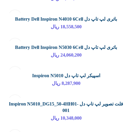
باتری لپ تاپ دل Battery Dell Inspiron N4010 6Cell
18,558,500
ریال
باتری لپ تاپ دل Battery Dell Inspiron N5030 6Cell
24,060,200
ریال
اسپیکر لپ تاپ دل Inspiron N5010
8,287,900
ریال
فلت تصویر لپ تاپ دل Inspiron N5010_DG15_50-4HH01-
001
10,348,000
ریال