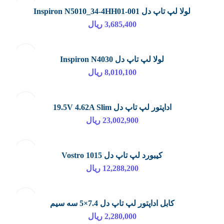
لولا لپ تاپ دل Inspiron N5010_34-4HH01-001
3,685,400
ریال
لولا لپ تاپ دل Inspiron N4030
8,010,100
ریال
اداپتور لپ تاپ دل 19.5V 4.62A Slim
23,002,900
ریال
کیبورد لپ تاپ دل Vostro 1015
12,288,200
ریال
کابل اداپتور لپ تاپ دل 7.4×5 سه سیم
2,280,000
ریال