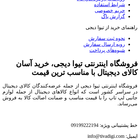
شرایط استفاده
حریم خصوصی
گزارش باگ
راهنمای خرید از تیوا دیجی
نحوه ثبت سفارش
رویه ارسال سفارش
شیوه‌های پرداخت
فروشگاه اینترنتی تیوا دیجی، خرید آسان
کالای دیجیتال با مناسب ترین قیمت
فروشگاه اینترنتی تیوا دیجی از جمله عرضه‌کنندگان کالای دیجیتال
در سراسر کشور است که انواع کالاهای دیجیتال از جمله لوازم
جانبی لپ تاپ را با قیمت مناسب و ضمانت اصالت کالا به فروش
می‌رساند.
خط پشتیبانی ویژه: 09199222194
ایمیل: info@tivadigi.com