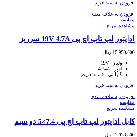
افزودن به سبد خرید
افزودن به علاقه مندی
مقایسه
مشاهده سریع
اداپتور لپ تاپ اچ پی 19V 4.7A سرریز
15,950,600
ریال
ولتاژ : 19V
آمپر : 4.74A
گارانتی : 6 ماه تعویض
افزودن به سبد خرید
افزودن به علاقه مندی
مقایسه
مشاهده سریع
کابل اداپتور لپ تاپ اچ پی 7.4×5 دو سیم
3,938,800
ریال