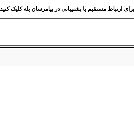
رای ارتباط مستقیم با پشتیبانی در پیامرسان بله کلیک کنید