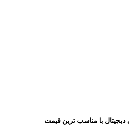
ی دیجیتال با مناسب ترین قیمت