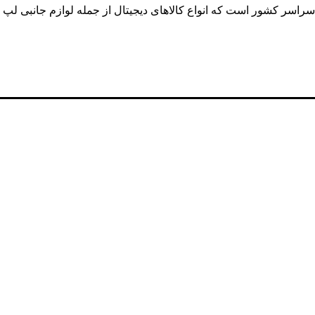
ر سراسر کشور است که انواع کالاهای دیجیتال از جمله لوازم جانبی ل