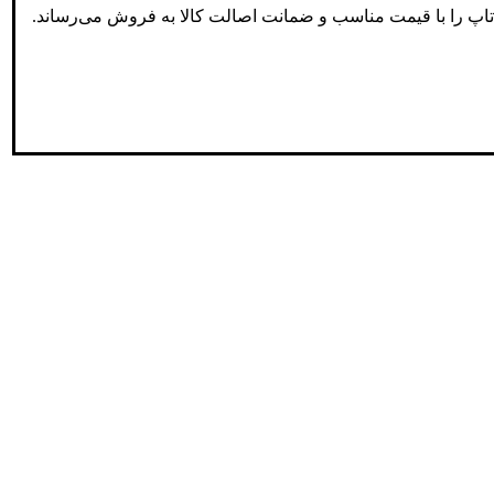
پ تاپ را با قیمت مناسب و ضمانت اصالت کالا به فروش می‌رساند.