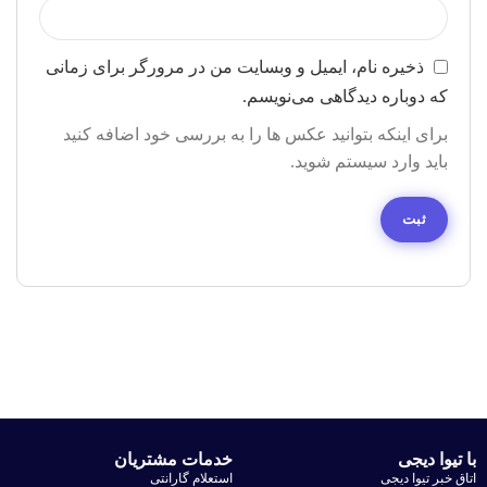
ذخیره نام، ایمیل و وبسایت من در مرورگر برای زمانی
که دوباره دیدگاهی می‌نویسم.
برای اینکه بتوانید عکس ها را به بررسی خود اضافه کنید
باید وارد سیستم شوید.
با تیوا دیجی
خدمات مشتریان
اتاق خبر تیوا دیجی
استعلام گارانتی