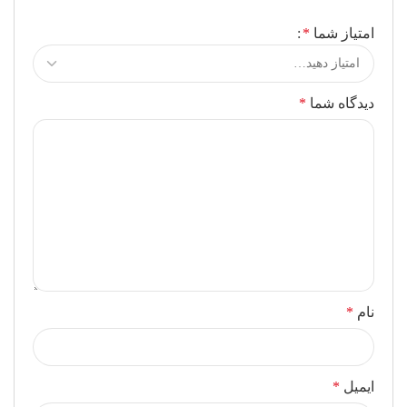
امتیاز شما
*
دیدگاه شما
*
نام
*
ایمیل
*