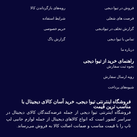
فروش در تیوا دیجی
رویه‌های بازگرداندن کالا
فرصت های شغلی
شرایط استفاده
گزارش تخلف در تیوادیجی
حریم خصوصی
تماس با تیوا دیجی
گزارش باگ
درباره ما
راهنمای خرید از تیوا دیجی
نحوه ثبت سفارش
رویه ارسال سفارش
شیوه‌های پرداخت
فروشگاه اینترنتی تیوا دیجی، خرید آسان کالای دیجیتال با
مناسب ترین قیمت
فروشگاه اینترنتی تیوا دیجی از جمله عرضه‌کنندگان کالای دیجیتال در
سراسر کشور است که انواع کالاهای دیجیتال از جمله لوازم جانبی لپ
تاپ را با قیمت مناسب و ضمانت اصالت کالا به فروش می‌رساند.