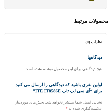
محصولات مرتبط
نظرات (0)
دیدگاهها
هیچ دیدگاهی برای این محصول نوشته نشده است.
اولین نفری باشید که دیدگاهی را ارسال می کنید
برای “آی سی لپ تاپ ITE IT8586E”
نشانی ایمیل شما منتشر نخواهد شد.
بخش‌های موردنیاز
علامت‌گذاری شده‌اند
*