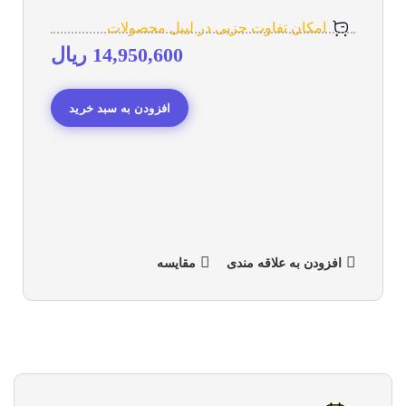
امکان تفاوت جزیی در لیبل محصولات
14,950,600
ریال
افزودن به سبد خرید
افزودن به علاقه مندی
مقایسه