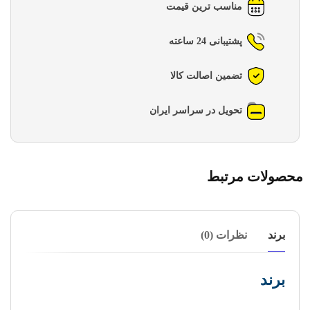
مناسب ترین قیمت
پشتیبانی 24 ساعته
تضمین اصالت کالا
تحویل در سراسر ایران
محصولات مرتبط
برند
نظرات (0)
برند