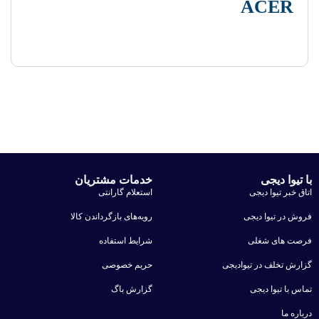
ACER
با تیوا دیجی
خدمات مشتریان
اتاق خبر تیوا دیجی
استعلام گارانتی
فروش در تیوا دیجی
رویه‌های بازگرداندن کالا
فرصت های شغلی
شرایط استفاده
گزارش تخلف در تیوادیجی
حریم خصوصی
تماس با تیوا دیجی
گزارش باگ
درباره ما