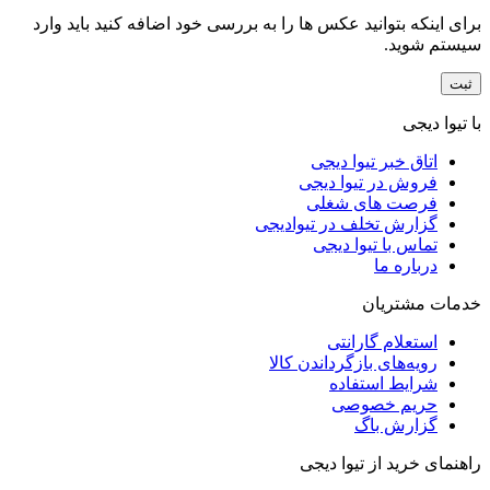
برای اینکه بتوانید عکس ها را به بررسی خود اضافه کنید باید وارد
سیستم شوید.
با تیوا دیجی
اتاق خبر تیوا دیجی
فروش در تیوا دیجی
فرصت های شغلی
گزارش تخلف در تیوادیجی
تماس با تیوا دیجی
درباره ما
خدمات مشتریان
استعلام گارانتی
رویه‌های بازگرداندن کالا
شرایط استفاده
حریم خصوصی
گزارش باگ
راهنمای خرید از تیوا دیجی