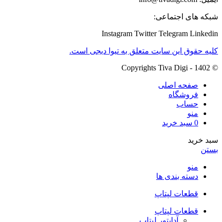
شبکه های اجتماعی:
Instagram
Twitter
Telegram
Linkedin
کلیه حقوق این سایت متعلق به تیوا دیجی است.
© Copyrights Tiva Digi - 1402
صفحه اصلی
فروشگاه
حساب
منو
0
سبد خرید
سبد خرید
بستن
منو
دسته بندی ها
قطعات لپتاپ
قطعات لپتاپ
آداپتور لپتاپ