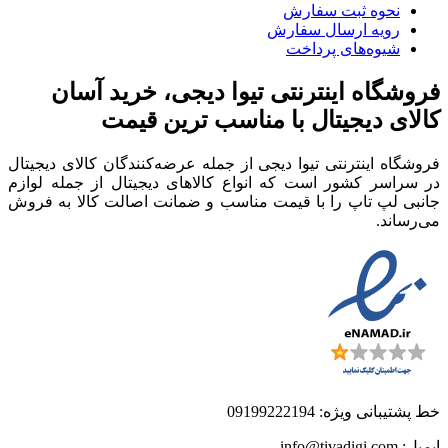
نحوه ثبت سفارش
رویه ارسال سفارش
شیوه‌های پرداخت
فروشگاه اینترنتی تیوا دیجی، خرید آسان
کالای دیجیتال با مناسب ترین قیمت
فروشگاه اینترنتی تیوا دیجی از جمله عرضه‌کنندگان کالای دیجیتال
در سراسر کشور است که انواع کالاهای دیجیتال از جمله لوازم
جانبی لپ تاپ را با قیمت مناسب و ضمانت اصالت کالا به فروش
می‌رساند.
خط پشتیبانی ویژه: 09199222194
ایمیل: info@tivadigi.com