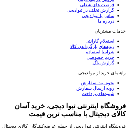
فرصت های شغلی
گزارش تخلف در تیوادیجی
تماس با تیوا دیجی
درباره ما
خدمات مشتریان
استعلام گارانتی
رویه‌های بازگرداندن کالا
شرایط استفاده
حریم خصوصی
گزارش باگ
راهنمای خرید از تیوا دیجی
نحوه ثبت سفارش
رویه ارسال سفارش
شیوه‌های پرداخت
فروشگاه اینترنتی تیوا دیجی، خرید آسان
کالای دیجیتال با مناسب ترین قیمت
فروشگاه اینترنتی تیوا دیجی از جمله عرضه‌کنندگان کالای دیجیتال