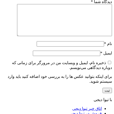
دیدگاه شما
*
نام
*
ایمیل
*
ذخیره نام، ایمیل و وبسایت من در مرورگر برای زمانی که
دوباره دیدگاهی می‌نویسم.
برای اینکه بتوانید عکس ها را به بررسی خود اضافه کنید باید وارد
سیستم شوید.
با تیوا دیجی
اتاق خبر تیوا دیجی
فروش در تیوا دیجی