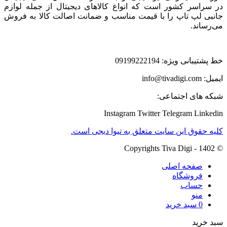
در سراسر کشور است که انواع کالاهای دیجیتال از جمله لوازم
جانبی لپ تاپ را با قیمت مناسب و ضمانت اصالت کالا به فروش
می‌رساند.
خط پشتیبانی ویژه: 09199222194
ایمیل: info@tivadigi.com
شبکه های اجتماعی:
Instagram
Twitter
Telegram
Linkedin
کلیه حقوق این سایت متعلق به تیوا دیجی است.
© Copyrights Tiva Digi - 1402
صفحه اصلی
فروشگاه
حساب
منو
0
سبد خرید
سبد خرید