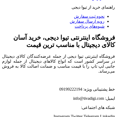
راهنمای خرید از تیوا دیجی
نحوه ثبت سفارش
رویه ارسال سفارش
شیوه‌های پرداخت
فروشگاه اینترنتی تیوا دیجی، خرید آسان
کالای دیجیتال با مناسب ترین قیمت
فروشگاه اینترنتی تیوا دیجی از جمله عرضه‌کنندگان کالای دیجیتال
در سراسر کشور است که انواع کالاهای دیجیتال از جمله لوازم
جانبی لپ تاپ را با قیمت مناسب و ضمانت اصالت کالا به فروش
می‌رساند.
خط پشتیبانی ویژه: 09199222194
ایمیل: info@tivadigi.com
شبکه های اجتماعی:
Instagram
Twitter
Telegram
Linkedin