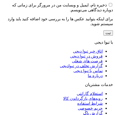
ذخیره نام، ایمیل و وبسایت من در مرورگر برای زمانی که
دوباره دیدگاهی می‌نویسم.
برای اینکه بتوانید عکس ها را به بررسی خود اضافه کنید باید وارد
سیستم شوید.
با تیوا دیجی
اتاق خبر تیوا دیجی
فروش در تیوا دیجی
فرصت های شغلی
گزارش تخلف در تیوادیجی
تماس با تیوا دیجی
درباره ما
خدمات مشتریان
استعلام گارانتی
رویه‌های بازگرداندن کالا
شرایط استفاده
حریم خصوصی
گزارش باگ