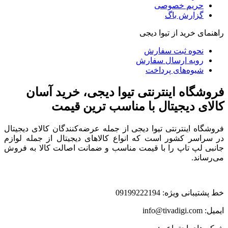
حریم خصوصی
گزارش باگ
راهنمای خرید از تیوا دیجی
نحوه ثبت سفارش
رویه ارسال سفارش
شیوه‌های پرداخت
فروشگاه اینترنتی تیوا دیجی، خرید آسان
کالای دیجیتال با مناسب ترین قیمت
فروشگاه اینترنتی تیوا دیجی از جمله عرضه‌کنندگان کالای دیجیتال
در سراسر کشور است که انواع کالاهای دیجیتال از جمله لوازم
جانبی لپ تاپ را با قیمت مناسب و ضمانت اصالت کالا به فروش
می‌رساند.
خط پشتیبانی ویژه: 09199222194
ایمیل: info@tivadigi.com