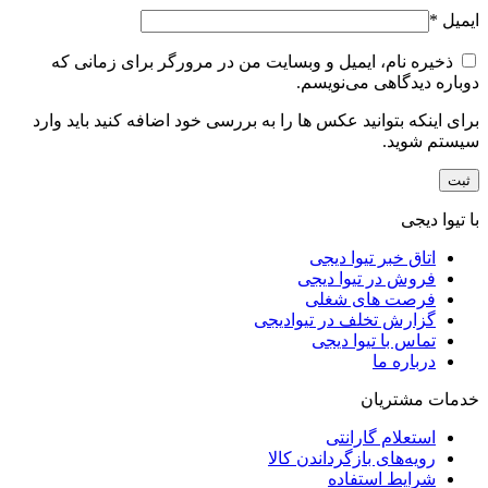
ایمیل
*
ذخیره نام، ایمیل و وبسایت من در مرورگر برای زمانی که
دوباره دیدگاهی می‌نویسم.
برای اینکه بتوانید عکس ها را به بررسی خود اضافه کنید باید وارد
سیستم شوید.
با تیوا دیجی
اتاق خبر تیوا دیجی
فروش در تیوا دیجی
فرصت های شغلی
گزارش تخلف در تیوادیجی
تماس با تیوا دیجی
درباره ما
خدمات مشتریان
استعلام گارانتی
رویه‌های بازگرداندن کالا
شرایط استفاده