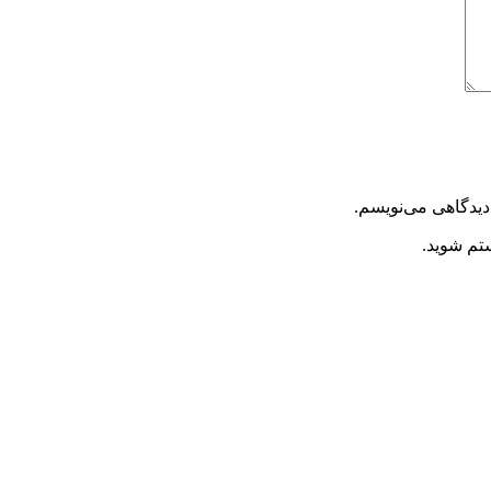
دیدگاهی می‌نویسم.
ستم شوید.