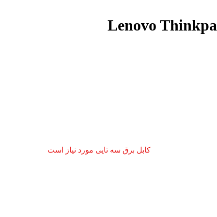
کابل برق سه تایی مورد نیاز است