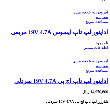
افزودن به علاقه مندی
مقایسه
مشاهده سریع
اداپتور لپ تاپ ایسوس 19V 4.7A مربعی
ناموجود
اطلاعات بیشتر
افزودن به علاقه مندی
مقایسه
مشاهده سریع
اداپتور لپ تاپ اچ پی 19V 4.7A سردلی
14,950,600
ریال
شارژر لپ تاپ اچ پی 19V 4.7A سردلی