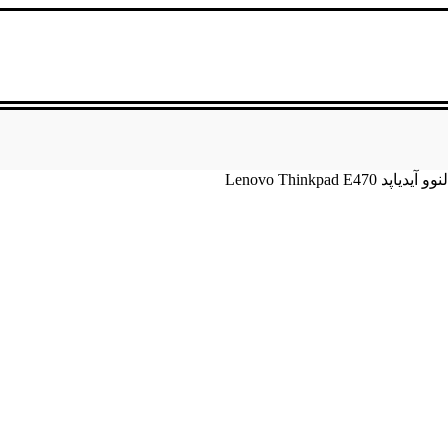
Lenovo Thinkpad E470