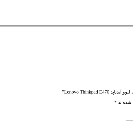
Lenovo Thinkpa”
شده‌اند
*