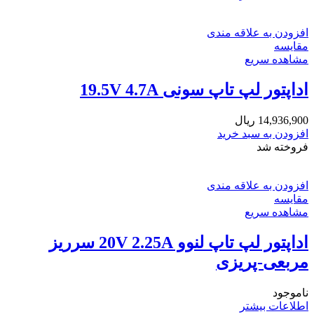
افزودن به علاقه مندی
مقایسه
مشاهده سریع
اداپتور لپ تاپ سونی 19.5V 4.7A
14,936,900
ریال
افزودن به سبد خرید
فروخته شد
افزودن به علاقه مندی
مقایسه
مشاهده سریع
اداپتور لپ تاپ لنوو 20V 2.25A سرریز
مربعی-پریزی
ناموجود
اطلاعات بیشتر