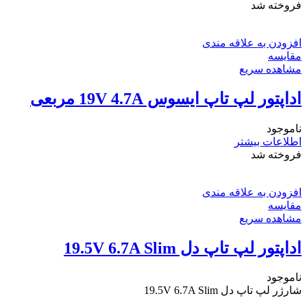
فروخته شد
افزودن به علاقه مندی
مقایسه
مشاهده سریع
اداپتور لپ تاپ ایسوس 19V 4.7A مربعی
ناموجود
اطلاعات بیشتر
فروخته شد
افزودن به علاقه مندی
مقایسه
مشاهده سریع
اداپتور لپ تاپ دل 19.5V 6.7A Slim
ناموجود
شارژر لپ تاپ دل 19.5V 6.7A Slim