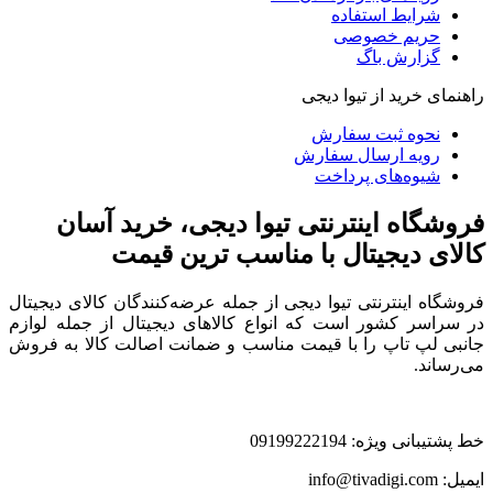
شرایط استفاده
حریم خصوصی
گزارش باگ
راهنمای خرید از تیوا دیجی
نحوه ثبت سفارش
رویه ارسال سفارش
شیوه‌های پرداخت
فروشگاه اینترنتی تیوا دیجی، خرید آسان
کالای دیجیتال با مناسب ترین قیمت
فروشگاه اینترنتی تیوا دیجی از جمله عرضه‌کنندگان کالای دیجیتال
در سراسر کشور است که انواع کالاهای دیجیتال از جمله لوازم
جانبی لپ تاپ را با قیمت مناسب و ضمانت اصالت کالا به فروش
می‌رساند.
خط پشتیبانی ویژه: 09199222194
ایمیل: info@tivadigi.com