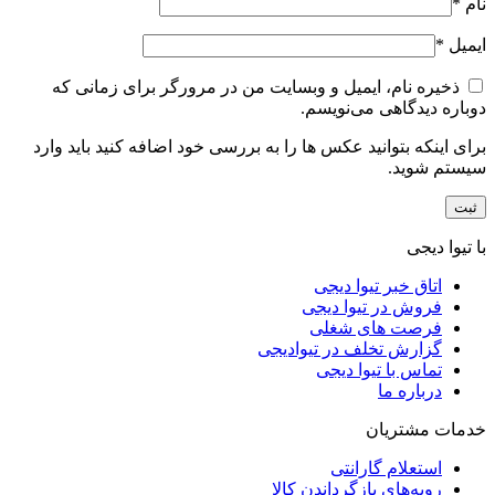
نام
*
ایمیل
*
ذخیره نام، ایمیل و وبسایت من در مرورگر برای زمانی که
دوباره دیدگاهی می‌نویسم.
برای اینکه بتوانید عکس ها را به بررسی خود اضافه کنید باید وارد
سیستم شوید.
با تیوا دیجی
اتاق خبر تیوا دیجی
فروش در تیوا دیجی
فرصت های شغلی
گزارش تخلف در تیوادیجی
تماس با تیوا دیجی
درباره ما
خدمات مشتریان
استعلام گارانتی
رویه‌های بازگرداندن کالا