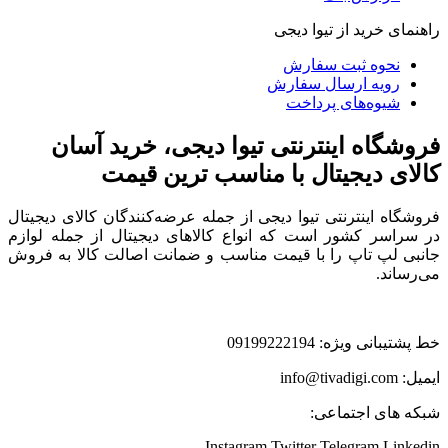
راهنمای خرید از تیوا دیجی
نحوه ثبت سفارش
رویه ارسال سفارش
شیوه‌های پرداخت
فروشگاه اینترنتی تیوا دیجی، خرید آسان
کالای دیجیتال با مناسب ترین قیمت
فروشگاه اینترنتی تیوا دیجی از جمله عرضه‌کنندگان کالای دیجیتال
در سراسر کشور است که انواع کالاهای دیجیتال از جمله لوازم
جانبی لپ تاپ را با قیمت مناسب و ضمانت اصالت کالا به فروش
می‌رساند.
خط پشتیبانی ویژه: 09199222194
ایمیل: info@tivadigi.com
شبکه های اجتماعی:
Instagram
Twitter
Telegram
Linkedin