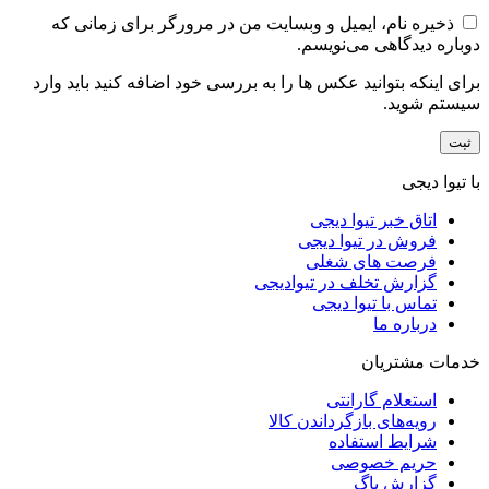
ذخیره نام، ایمیل و وبسایت من در مرورگر برای زمانی که
دوباره دیدگاهی می‌نویسم.
برای اینکه بتوانید عکس ها را به بررسی خود اضافه کنید باید وارد
سیستم شوید.
با تیوا دیجی
اتاق خبر تیوا دیجی
فروش در تیوا دیجی
فرصت های شغلی
گزارش تخلف در تیوادیجی
تماس با تیوا دیجی
درباره ما
خدمات مشتریان
استعلام گارانتی
رویه‌های بازگرداندن کالا
شرایط استفاده
حریم خصوصی
گزارش باگ