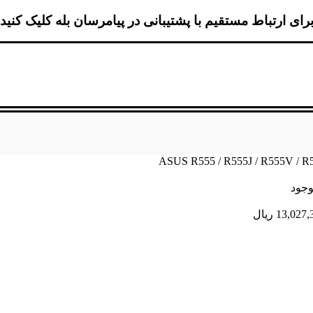
رای ارتباط مستقیم با پشتیبانی در پیامرسان بله کلیک کنید
وجود
13,027,
ریال