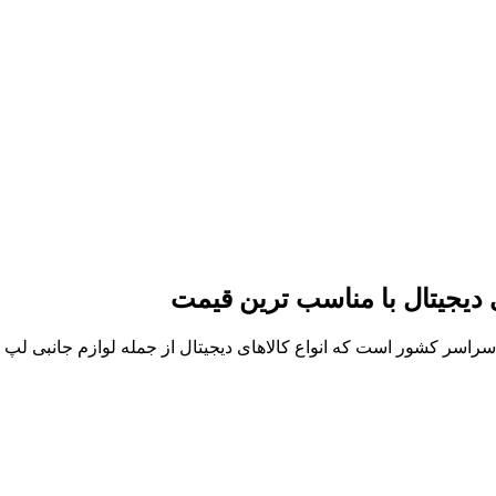
ی دیجیتال با مناسب ترین قیمت
ر سراسر کشور است که انواع کالاهای دیجیتال از جمله لوازم جانبی ل