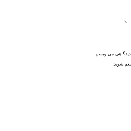
دیدگاهی می‌نویسم.
ستم شوید.