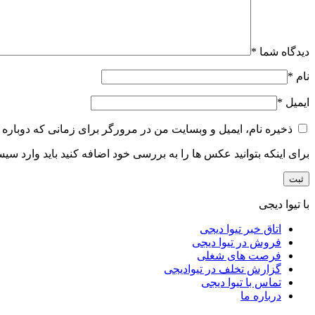
دیدگاه شما
*
نام
*
ایمیل
*
ذخیره نام، ایمیل و وبسایت من در مرورگر برای زمانی که دوباره 
برای اینکه بتوانید عکس ها را به بررسی خود اضافه کنید باید وارد سی
با تیوا دیجی
اتاق خبر تیوا دیجی
فروش در تیوا دیجی
فرصت های شغلی
گزارش تخلف در تیوادیجی
تماس با تیوا دیجی
درباره ما