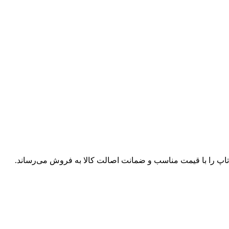
پ تاپ را با قیمت مناسب و ضمانت اصالت کالا به فروش می‌رساند.