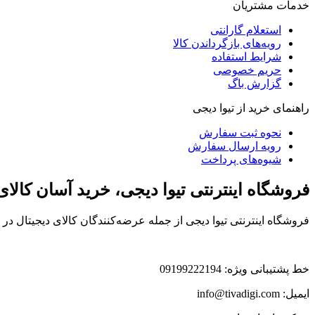
خدمات مشتریان
استعلام گارانتی
رویه‌های بازگرداندن کالا
شرایط استفاده
حریم خصوصی
گزارش باگ
راهنمای خرید از تیوا دیجی
نحوه ثبت سفارش
رویه ارسال سفارش
شیوه‌های پرداخت
فروشگاه اینترنتی تیوا دیجی، خرید آسان کالا
فروشگاه اینترنتی تیوا دیجی از جمله عرضه‌کنندگان کالای دیجیتال د
خط پشتیبانی ویژه: 09199222194
ایمیل: info@tivadigi.com