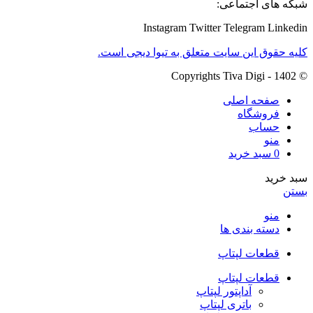
شبکه های اجتماعی:
Instagram
Twitter
Telegram
Linkedin
کلیه حقوق این سایت متعلق به تیوا دیجی است.
© Copyrights Tiva Digi - 1402
صفحه اصلی
فروشگاه
حساب
منو
0
سبد خرید
سبد خرید
بستن
منو
دسته بندی ها
قطعات لپتاپ
قطعات لپتاپ
آداپتور لپتاپ
باتری لپتاپ