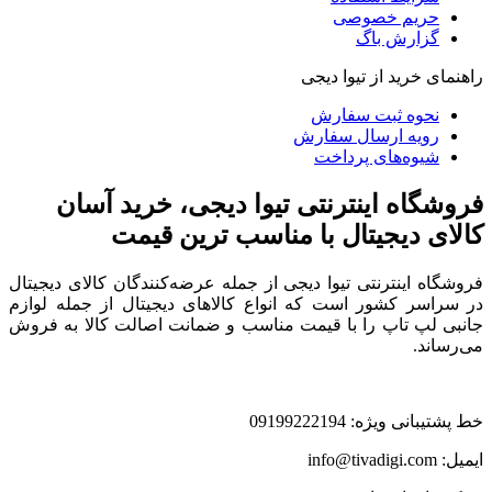
حریم خصوصی
گزارش باگ
راهنمای خرید از تیوا دیجی
نحوه ثبت سفارش
رویه ارسال سفارش
شیوه‌های پرداخت
فروشگاه اینترنتی تیوا دیجی، خرید آسان
کالای دیجیتال با مناسب ترین قیمت
فروشگاه اینترنتی تیوا دیجی از جمله عرضه‌کنندگان کالای دیجیتال
در سراسر کشور است که انواع کالاهای دیجیتال از جمله لوازم
جانبی لپ تاپ را با قیمت مناسب و ضمانت اصالت کالا به فروش
می‌رساند.
خط پشتیبانی ویژه: 09199222194
ایمیل: info@tivadigi.com