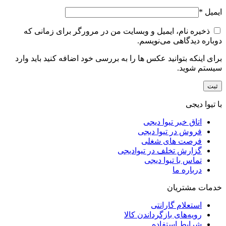
ایمیل
*
ذخیره نام، ایمیل و وبسایت من در مرورگر برای زمانی که
دوباره دیدگاهی می‌نویسم.
برای اینکه بتوانید عکس ها را به بررسی خود اضافه کنید باید وارد
سیستم شوید.
با تیوا دیجی
اتاق خبر تیوا دیجی
فروش در تیوا دیجی
فرصت های شغلی
گزارش تخلف در تیوادیجی
تماس با تیوا دیجی
درباره ما
خدمات مشتریان
استعلام گارانتی
رویه‌های بازگرداندن کالا
شرایط استفاده