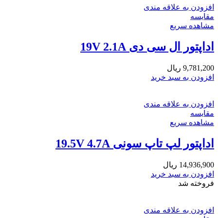
افزودن به علاقه مندی
مقایسه
مشاهده سریع
اداپتور ال سی دی 19V 2.1A
9,781,200
ریال
افزودن به سبد خرید
افزودن به علاقه مندی
مقایسه
مشاهده سریع
اداپتور لپ تاپ سونی 19.5V 4.7A
14,936,900
ریال
افزودن به سبد خرید
فروخته شد
افزودن به علاقه مندی