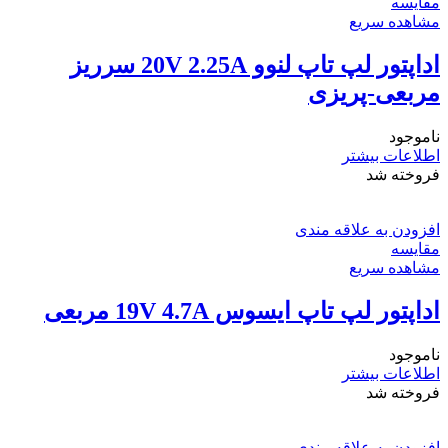
مقایسه
مشاهده سریع
اداپتور لپ تاپ لنوو 20V 2.25A سرریز
مربعی-پریزی
ناموجود
اطلاعات بیشتر
فروخته شد
افزودن به علاقه مندی
مقایسه
مشاهده سریع
اداپتور لپ تاپ ایسوس 19V 4.7A مربعی
ناموجود
اطلاعات بیشتر
فروخته شد
افزودن به علاقه مندی