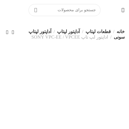
خانه
قطعات لپتاپ
آداپتور لپتاپ
آداپتور لپتاپ
سونی
اداپتور لپ تاپ SONY VPC-EE / VPCEE