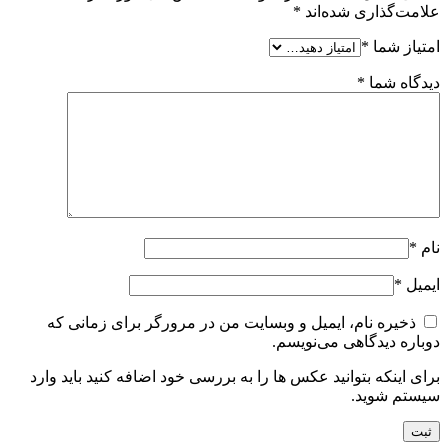
علامت‌گذاری شده‌اند
*
امتیاز شما
*
دیدگاه شما
*
نام
*
ایمیل
*
ذخیره نام، ایمیل و وبسایت من در مرورگر برای زمانی که
دوباره دیدگاهی می‌نویسم.
برای اینکه بتوانید عکس ها را به بررسی خود اضافه کنید باید وارد
سیستم شوید.