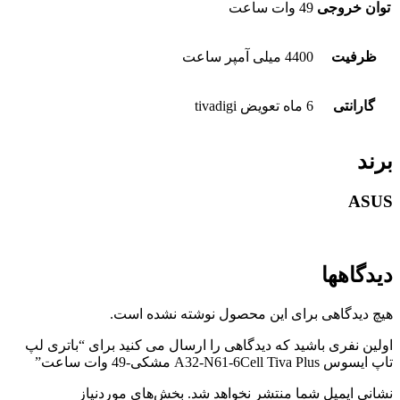
توان خروجی
49 وات ساعت
ظرفیت
4400 میلی آمپر ساعت
گارانتی
6 ماه تعویض tivadigi
برند
ASUS
دیدگاهها
هیچ دیدگاهی برای این محصول نوشته نشده است.
اولین نفری باشید که دیدگاهی را ارسال می کنید برای “باتری لپ
تاپ ایسوس A32-N61-6Cell Tiva Plus مشکی-49 وات ساعت”
نشانی ایمیل شما منتشر نخواهد شد.
بخش‌های موردنیاز