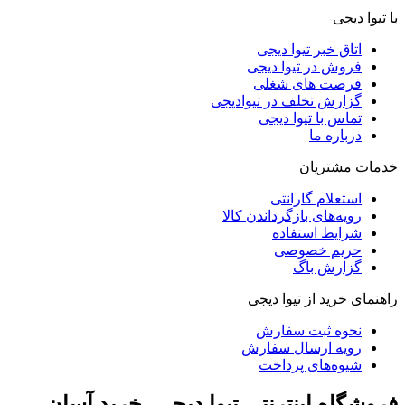
با تیوا دیجی
اتاق خبر تیوا دیجی
فروش در تیوا دیجی
فرصت های شغلی
گزارش تخلف در تیوادیجی
تماس با تیوا دیجی
درباره ما
خدمات مشتریان
استعلام گارانتی
رویه‌های بازگرداندن کالا
شرایط استفاده
حریم خصوصی
گزارش باگ
راهنمای خرید از تیوا دیجی
نحوه ثبت سفارش
رویه ارسال سفارش
شیوه‌های پرداخت
فروشگاه اینترنتی تیوا دیجی، خرید آسان