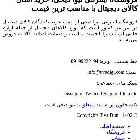
کالای دیجیتال با مناسب ترین قیمت
فروشگاه اینترنتی تیوا دیجی از جمله عرضه‌کنندگان کالای دیجیتال
در سراسر کشور است که انواع کالاهای دیجیتال از جمله لوازم
جانبی لپ تاپ را با قیمت مناسب و ضمانت اصالت کالا به فروش
می‌رساند.
خط پشتیبانی ویژه: 09199222194
ایمیل: info@tivadigi.com
شبکه های اجتماعی:
Instagram
Twitter
Telegram
Linkedin
کلیه حقوق این سایت متعلق به تیوا دیجی است.
© Copyrights Tiva Digi - 1402
صفحه اصلی
فروشگاه
حساب