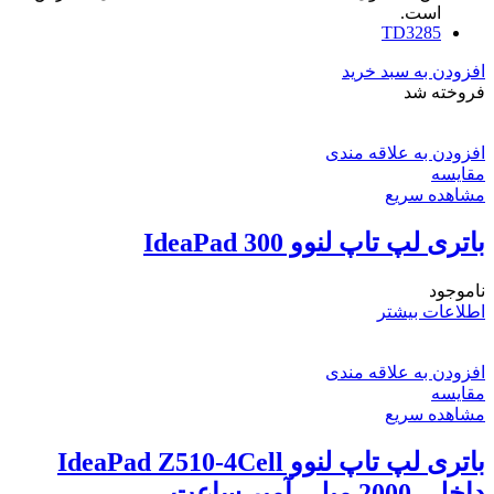
است.
TD3285
افزودن به سبد خرید
فروخته شد
افزودن به علاقه مندی
مقایسه
مشاهده سریع
باتری لپ تاپ لنوو IdeaPad 300
ناموجود
اطلاعات بیشتر
افزودن به علاقه مندی
مقایسه
مشاهده سریع
باتری لپ تاپ لنوو IdeaPad Z510-4Cell
داخلی 2000 میلی آمپر ساعت