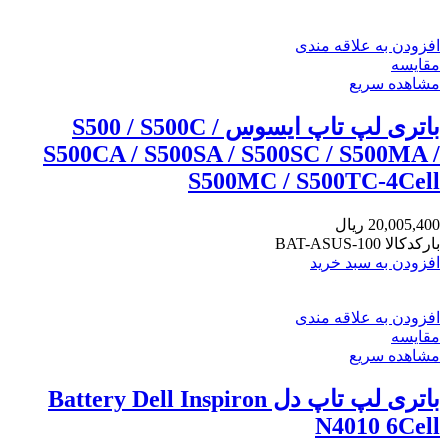
افزودن به علاقه مندی
مقایسه
مشاهده سریع
باتری لپ تاپ ایسوس S500 / S500C /
S500CA / S500SA / S500SC / S500MA /
S500MC / S500TC-4Cell
20,005,400
ریال
بارکدکالا BAT-ASUS-100
افزودن به سبد خرید
افزودن به علاقه مندی
مقایسه
مشاهده سریع
باتری لپ تاپ دل Battery Dell Inspiron
N4010 6Cell