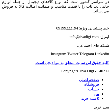
در سراسر کشور است که انواع کالاهای دیجیتال از جمله لوازم
جانبی لپ تاپ را با قیمت مناسب و ضمانت اصالت کالا به فروش
می‌رساند.
خط پشتیبانی ویژه: 09199222194
ایمیل: info@tivadigi.com
شبکه های اجتماعی:
Instagram
Twitter
Telegram
Linkedin
کلیه حقوق این سایت متعلق به تیوا دیجی است.
© Copyrights Tiva Digi - 1402
صفحه اصلی
فروشگاه
حساب
منو
0
سبد خرید
سبد خرید