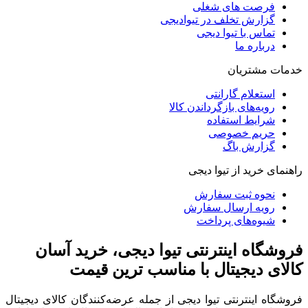
فرصت های شغلی
گزارش تخلف در تیوادیجی
تماس با تیوا دیجی
درباره ما
خدمات مشتریان
استعلام گارانتی
رویه‌های بازگرداندن کالا
شرایط استفاده
حریم خصوصی
گزارش باگ
راهنمای خرید از تیوا دیجی
نحوه ثبت سفارش
رویه ارسال سفارش
شیوه‌های پرداخت
فروشگاه اینترنتی تیوا دیجی، خرید آسان
کالای دیجیتال با مناسب ترین قیمت
فروشگاه اینترنتی تیوا دیجی از جمله عرضه‌کنندگان کالای دیجیتال