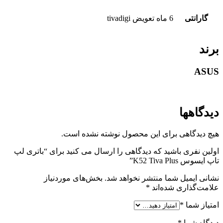
گارانتی
6 ماه تعویض tivadigi
برند
ASUS
دیدگاهها
هیچ دیدگاهی برای این محصول نوشته نشده است.
اولین نفری باشید که دیدگاهی را ارسال می کنید برای “باتری لپ
تاپ ایسوس K52 Tiva Plus”
نشانی ایمیل شما منتشر نخواهد شد.
بخش‌های موردنیاز
علامت‌گذاری شده‌اند
*
امتیاز شما
*
دیدگاه شما
*