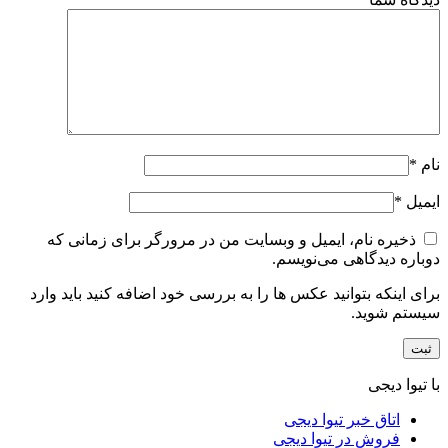
نام
*
ایمیل
*
ذخیره نام، ایمیل و وبسایت من در مرورگر برای زمانی که
دوباره دیدگاهی می‌نویسم.
برای اینکه بتوانید عکس ها را به بررسی خود اضافه کنید باید وارد
سیستم شوید.
با تیوا دیجی
اتاق خبر تیوا دیجی
فروش در تیوا دیجی