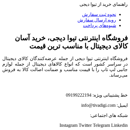
راهنمای خرید از تیوا دیجی
نحوه ثبت سفارش
رویه ارسال سفارش
شیوه‌های پرداخت
فروشگاه اینترنتی تیوا دیجی، خرید آسان
کالای دیجیتال با مناسب ترین قیمت
فروشگاه اینترنتی تیوا دیجی از جمله عرضه‌کنندگان کالای دیجیتال
در سراسر کشور است که انواع کالاهای دیجیتال از جمله لوازم
جانبی لپ تاپ را با قیمت مناسب و ضمانت اصالت کالا به فروش
می‌رساند.
خط پشتیبانی ویژه: 09199222194
ایمیل: info@tivadigi.com
شبکه های اجتماعی:
Instagram
Twitter
Telegram
Linkedin