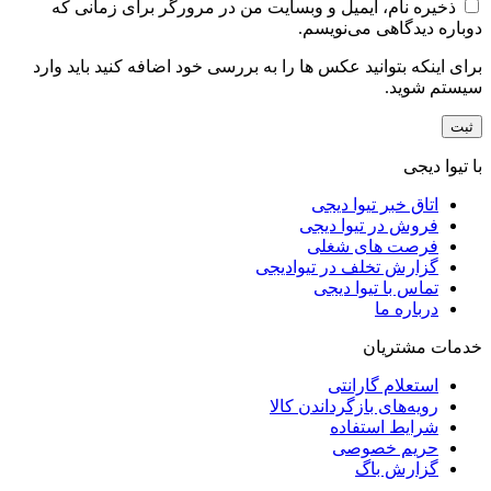
ذخیره نام، ایمیل و وبسایت من در مرورگر برای زمانی که
دوباره دیدگاهی می‌نویسم.
برای اینکه بتوانید عکس ها را به بررسی خود اضافه کنید باید وارد
سیستم شوید.
با تیوا دیجی
اتاق خبر تیوا دیجی
فروش در تیوا دیجی
فرصت های شغلی
گزارش تخلف در تیوادیجی
تماس با تیوا دیجی
درباره ما
خدمات مشتریان
استعلام گارانتی
رویه‌های بازگرداندن کالا
شرایط استفاده
حریم خصوصی
گزارش باگ