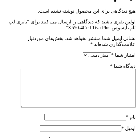
هیچ دیدگاهی برای این محصول نوشته نشده است.
اولین نفری باشید که دیدگاهی را ارسال می کنید برای “باتری لپ
تاپ ایسوس X550-4Cell Tiva Plus”
نشانی ایمیل شما منتشر نخواهد شد.
بخش‌های موردنیاز
علامت‌گذاری شده‌اند
*
امتیاز شما
*
دیدگاه شما
*
نام
*
ایمیل
*