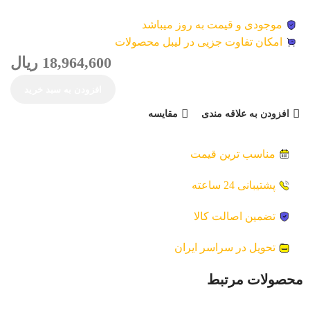
موجودی و قیمت به روز میباشد
امکان تفاوت جزیی در لیبل محصولات
18,964,600
ریال
افزودن به سبد خرید
افزودن به علاقه مندی
مقایسه
مناسب ترین قیمت
پشتیبانی 24 ساعته
تضمین اصالت کالا
تحویل در سراسر ایران
محصولات مرتبط