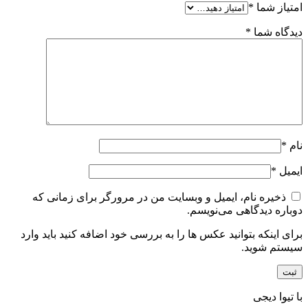
امتیاز شما
*
دیدگاه شما
*
نام
*
ایمیل
*
ذخیره نام، ایمیل و وبسایت من در مرورگر برای زمانی که
دوباره دیدگاهی می‌نویسم.
برای اینکه بتوانید عکس ها را به بررسی خود اضافه کنید باید وارد
سیستم شوید.
با تیوا دیجی