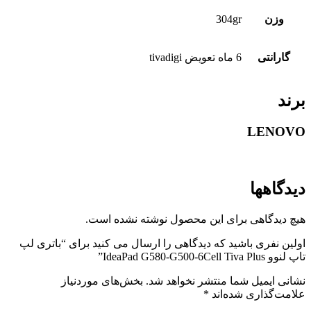
وزن
304gr
گارانتی
6 ماه تعویض tivadigi
برند
LENOVO
دیدگاهها
هیچ دیدگاهی برای این محصول نوشته نشده است.
اولین نفری باشید که دیدگاهی را ارسال می کنید برای “باتری لپ
تاپ لنوو IdeaPad G580-G500-6Cell Tiva Plus”
نشانی ایمیل شما منتشر نخواهد شد.
بخش‌های موردنیاز
علامت‌گذاری شده‌اند
*