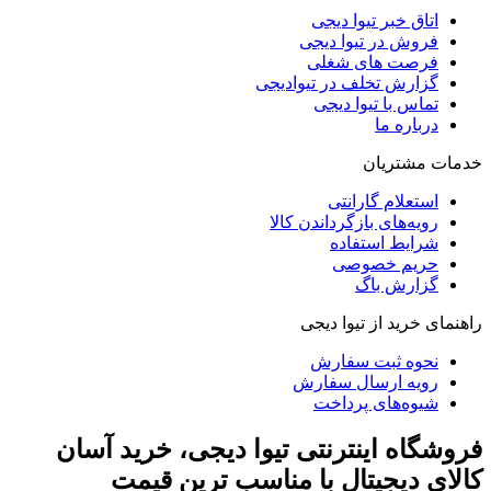
اتاق خبر تیوا دیجی
فروش در تیوا دیجی
فرصت های شغلی
گزارش تخلف در تیوادیجی
تماس با تیوا دیجی
درباره ما
خدمات مشتریان
استعلام گارانتی
رویه‌های بازگرداندن کالا
شرایط استفاده
حریم خصوصی
گزارش باگ
راهنمای خرید از تیوا دیجی
نحوه ثبت سفارش
رویه ارسال سفارش
شیوه‌های پرداخت
فروشگاه اینترنتی تیوا دیجی، خرید آسان
کالای دیجیتال با مناسب ترین قیمت