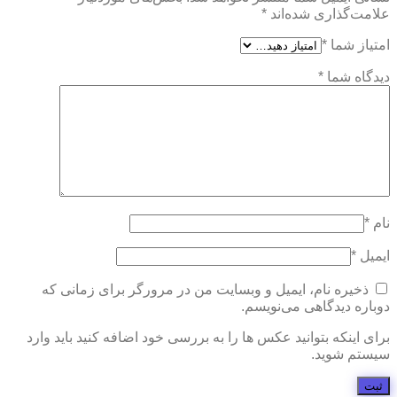
علامت‌گذاری شده‌اند
*
امتیاز شما
*
دیدگاه شما
*
نام
*
ایمیل
*
ذخیره نام، ایمیل و وبسایت من در مرورگر برای زمانی که
دوباره دیدگاهی می‌نویسم.
برای اینکه بتوانید عکس ها را به بررسی خود اضافه کنید باید وارد
سیستم شوید.