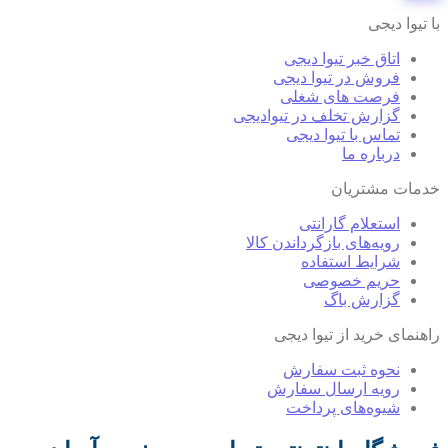
با تیوا دیجی
اتاق خبر تیوا دیجی
فروش در تیوا دیجی
فرصت های شغلی
گزارش تخلف در تیوادیجی
تماس با تیوا دیجی
درباره ما
خدمات مشتریان
استعلام گارانتی
رویه‌های بازگرداندن کالا
شرایط استفاده
حریم خصوصی
گزارش باگ
راهنمای خرید از تیوا دیجی
نحوه ثبت سفارش
رویه ارسال سفارش
شیوه‌های پرداخت