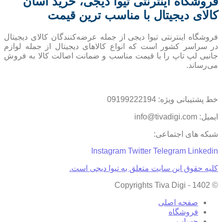
فروشگاه اینترنتی تیوا دیجی، خرید آسان
کالای دیجیتال با مناسب ترین قیمت
فروشگاه اینترنتی تیوا دیجی از جمله عرضه‌کنندگان کالای دیجیتال
در سراسر کشور است که انواع کالاهای دیجیتال از جمله لوازم
جانبی لپ تاپ را با قیمت مناسب و ضمانت اصالت کالا به فروش
می‌رساند.
خط پشتیبانی ویژه: 09199222194
ایمیل: info@tivadigi.com
شبکه های اجتماعی:
Instagram
Twitter
Telegram
Linkedin
کلیه حقوق این سایت متعلق به تیوا دیجی است.
© Copyrights Tiva Digi - 1402
صفحه اصلی
فروشگاه
حساب