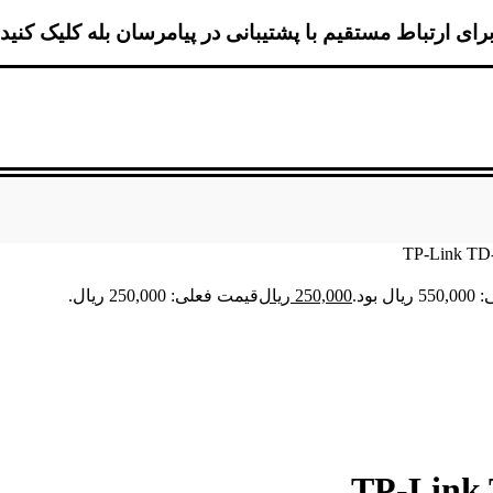
رای ارتباط مستقیم با پشتیبانی در پیامرسان بله کلیک کنید
 بود.
250,000
ریال
قیمت فعلی: 250,000 ریال.