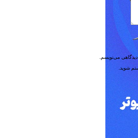
دیدگاهی می‌نویسم.
ستم شوید.