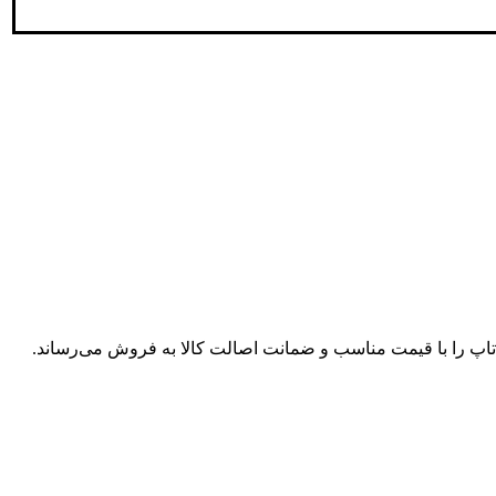
پ تاپ را با قیمت مناسب و ضمانت اصالت کالا به فروش می‌رساند.