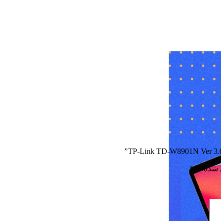
شده‌اند
*