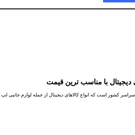
ی دیجیتال با مناسب ترین قیمت
ر سراسر کشور است که انواع کالاهای دیجیتال از جمله لوازم جانبی ل