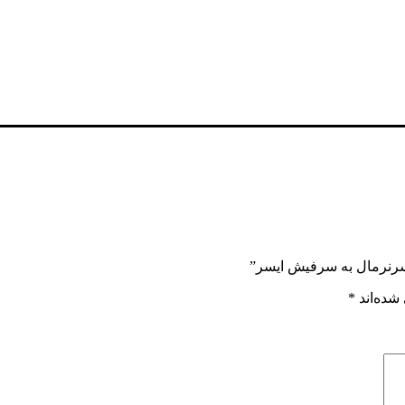
ر سرنرمال به سرفیش ایسر”
شده‌اند
*