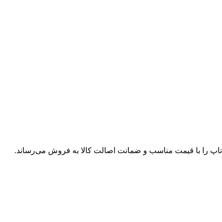
پ تاپ را با قیمت مناسب و ضمانت اصالت کالا به فروش می‌رساند.