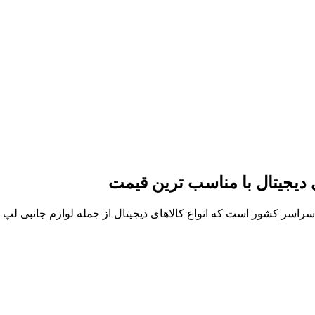
ی دیجیتال با مناسب ترین قیمت
ر سراسر کشور است که انواع کالاهای دیجیتال از جمله لوازم جانبی ل