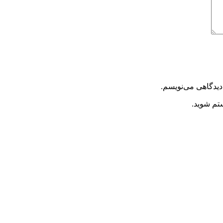
دیدگاهی می‌نویسم.
ستم شوید.