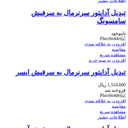
اطلاعات بیشتر
تبدیل آداپتور سرنرمال به سرفیش
سامسونگ
ناموجود
افزودن به علاقه مندی
مقایسه
مشاهده سریع
افزودن به سبد خرید
تبدیل آداپتور سرنرمال به سرفیش ایسر
1,524,600
ریال
فروخته شد
افزودن به علاقه مندی
مقایسه
مشاهده سریع
اطلاعات بیشتر