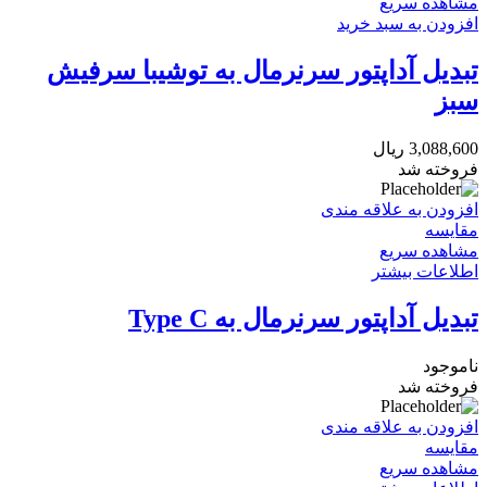
مشاهده سریع
افزودن به سبد خرید
تبدیل آداپتور سرنرمال به توشیبا سرفیش
سبز
3,088,600
ریال
فروخته شد
افزودن به علاقه مندی
مقایسه
مشاهده سریع
اطلاعات بیشتر
تبدیل آداپتور سرنرمال به Type C
ناموجود
فروخته شد
افزودن به علاقه مندی
مقایسه
مشاهده سریع