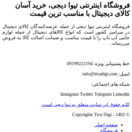
فروشگاه اینترنتی تیوا دیجی، خرید آسان
کالای دیجیتال با مناسب ترین قیمت
فروشگاه اینترنتی تیوا دیجی از جمله عرضه‌کنندگان کالای دیجیتال
در سراسر کشور است که انواع کالاهای دیجیتال از جمله لوازم
جانبی لپ تاپ را با قیمت مناسب و ضمانت اصالت کالا به فروش
می‌رساند.
خط پشتیبانی ویژه: 09199222194
ایمیل: info@tivadigi.com
شبکه های اجتماعی:
Instagram
Twitter
Telegram
Linkedin
کلیه حقوق این سایت متعلق به تیوا دیجی است.
© Copyrights Tiva Digi - 1402
صفحه اصلی
فروشگاه