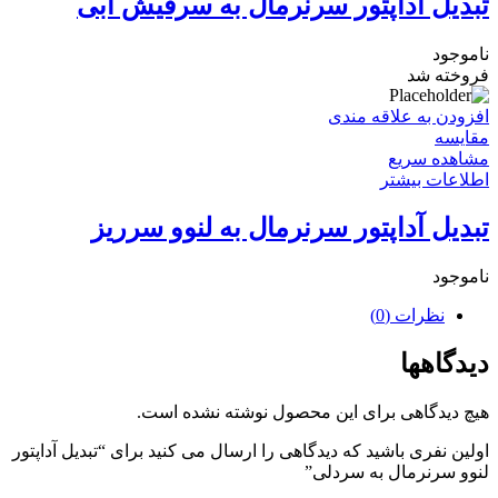
تبدیل آداپتور سرنرمال به سرفیش آبی
ناموجود
فروخته شد
افزودن به علاقه مندی
مقایسه
مشاهده سریع
اطلاعات بیشتر
تبدیل آداپتور سرنرمال به لنوو سرریز
ناموجود
نظرات (0)
دیدگاهها
هیچ دیدگاهی برای این محصول نوشته نشده است.
اولین نفری باشید که دیدگاهی را ارسال می کنید برای “تبدیل آداپتور
لنوو سرنرمال به سردلی”