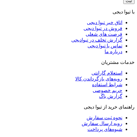
با تیوا دیجی
اتاق خبر تیوا دیجی
فروش در تیوا دیجی
فرصت های شغلی
گزارش تخلف در تیوادیجی
تماس با تیوا دیجی
درباره ما
خدمات مشتریان
استعلام گارانتی
رویه‌های بازگرداندن کالا
شرایط استفاده
حریم خصوصی
گزارش باگ
راهنمای خرید از تیوا دیجی
نحوه ثبت سفارش
رویه ارسال سفارش
شیوه‌های پرداخت