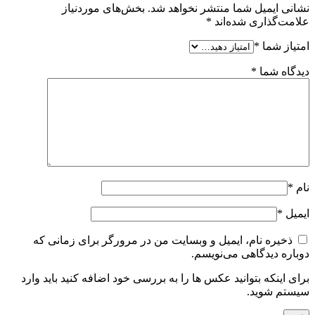
نشانی ایمیل شما منتشر نخواهد شد.
بخش‌های موردنیاز
علامت‌گذاری شده‌اند
*
امتیاز شما
*
دیدگاه شما
*
نام
*
ایمیل
*
ذخیره نام، ایمیل و وبسایت من در مرورگر برای زمانی که
دوباره دیدگاهی می‌نویسم.
برای اینکه بتوانید عکس ها را به بررسی خود اضافه کنید باید وارد
سیستم شوید.