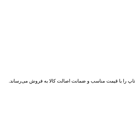
پ تاپ را با قیمت مناسب و ضمانت اصالت کالا به فروش می‌رساند.