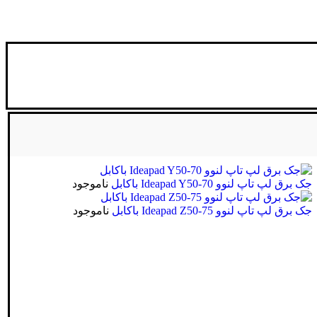
جک برق لپ تاپ لنوو Ideapad Y50-70 باکابل
ناموجود
جک برق لپ تاپ لنوو Ideapad Z50-75 باکابل
ناموجود