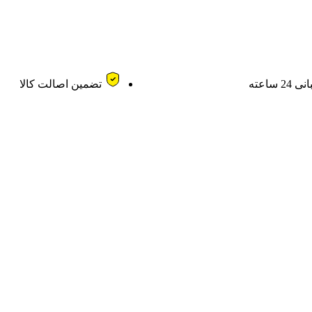
24 ساعته
تضمین اصالت کالا