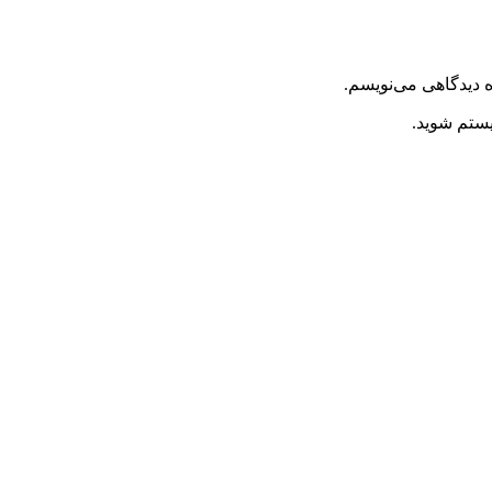
ه دیدگاهی می‌نویسم.
یستم شوید.