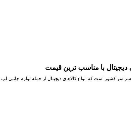
ی دیجیتال با مناسب ترین قیمت
ر سراسر کشور است که انواع کالاهای دیجیتال از جمله لوازم جانبی ل