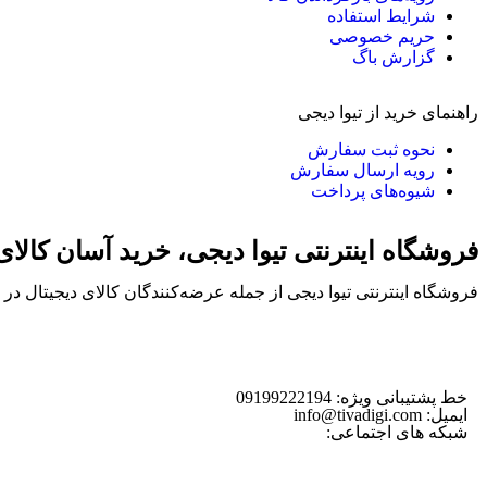
شرایط استفاده
حریم خصوصی
گزارش باگ
راهنمای خرید از تیوا دیجی
نحوه ثبت سفارش
رویه ارسال سفارش
شیوه‌های پرداخت
فروشگاه اینترنتی تیوا دیجی، خرید آسان کالا
فروشگاه اینترنتی تیوا دیجی از جمله عرضه‌کنندگان کالای دیجیتال د
خط پشتیبانی ویژه: 09199222194
ایمیل: info@tivadigi.com
شبکه های اجتماعی: