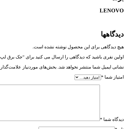
LENOVO
دیدگاهها
هیچ دیدگاهی برای این محصول نوشته نشده است.
اولین نفری باشید که دیدگاهی را ارسال می کنید برای “جک برق لپ تاپ لنوو apad G50-50
نشانی ایمیل شما منتشر نخواهد شد.
بخش‌های موردنیاز علامت‌گذاری
امتیاز شما
*
دیدگاه شما
*