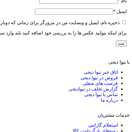
نام
*
ایمیل
*
ذخیره نام، ایمیل و وبسایت من در مرورگر برای زمانی که دوبار
برای اینکه بتوانید عکس ها را به بررسی خود اضافه کنید باید وارد س
با تیوا دیجی
اتاق خبر تیوا دیجی
فروش در تیوا دیجی
فرصت های شغلی
گزارش تخلف در تیوادیجی
تماس با تیوا دیجی
درباره ما
خدمات مشتریان
استعلام گارانتی
رویه‌های بازگرداندن کالا