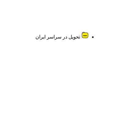
تحویل در سراسر ایران