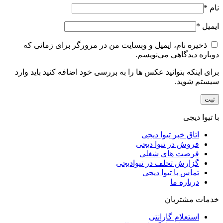
نام
*
ایمیل
*
ذخیره نام، ایمیل و وبسایت من در مرورگر برای زمانی که
دوباره دیدگاهی می‌نویسم.
برای اینکه بتوانید عکس ها را به بررسی خود اضافه کنید باید وارد
سیستم شوید.
با تیوا دیجی
اتاق خبر تیوا دیجی
فروش در تیوا دیجی
فرصت های شغلی
گزارش تخلف در تیوادیجی
تماس با تیوا دیجی
درباره ما
خدمات مشتریان
استعلام گارانتی