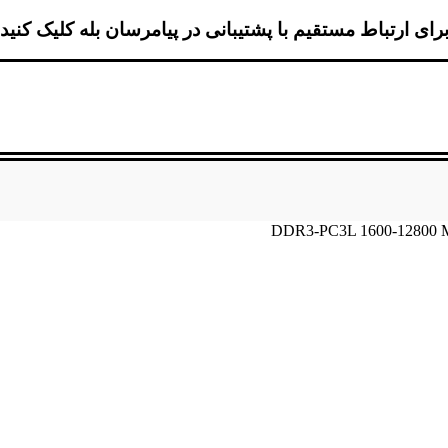
رای ارتباط مستقیم با پشتیبانی در پیامرسان بله کلیک کنید