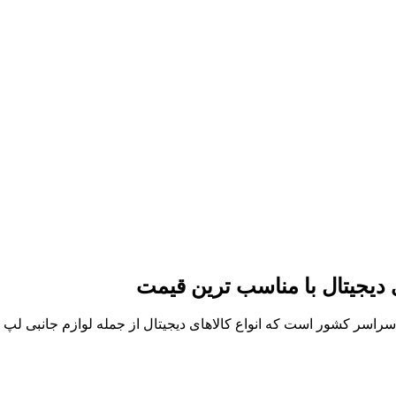
ی دیجیتال با مناسب ترین قیمت
ر سراسر کشور است که انواع کالاهای دیجیتال از جمله لوازم جانبی ل