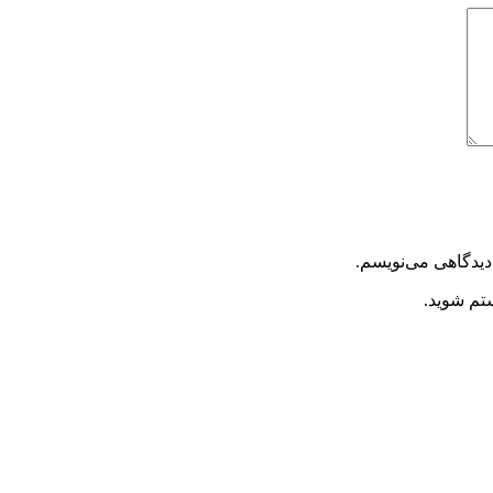
دیدگاهی می‌نویسم.
ستم شوید.