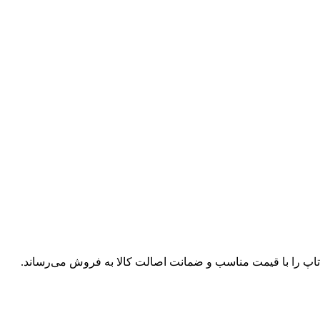
پ تاپ را با قیمت مناسب و ضمانت اصالت کالا به فروش می‌رساند.