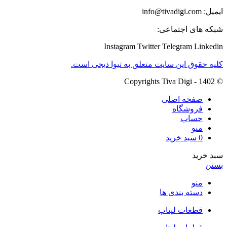
ایمیل: info@tivadigi.com
شبکه های اجتماعی:
Instagram
Twitter
Telegram
Linkedin
کلیه حقوق این سایت متعلق به تیوا دیجی است.
© Copyrights Tiva Digi - 1402
صفحه اصلی
فروشگاه
حساب
منو
0
سبد خرید
سبد خرید
بستن
منو
دسته بندی ها
قطعات لپتاپ