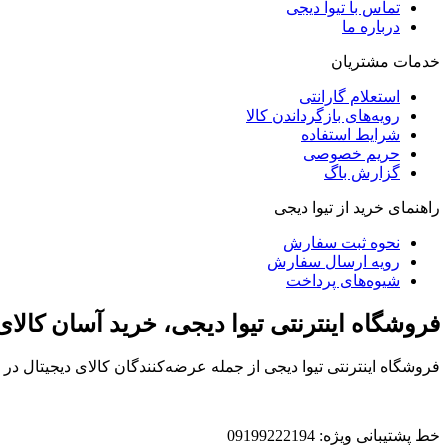
تماس با تیوا دیجی
درباره ما
خدمات مشتریان
استعلام گارانتی
رویه‌های بازگرداندن کالا
شرایط استفاده
حریم خصوصی
گزارش باگ
راهنمای خرید از تیوا دیجی
نحوه ثبت سفارش
رویه ارسال سفارش
شیوه‌های پرداخت
فروشگاه اینترنتی تیوا دیجی، خرید آسان کالا
فروشگاه اینترنتی تیوا دیجی از جمله عرضه‌کنندگان کالای دیجیتال د
خط پشتیبانی ویژه: 09199222194