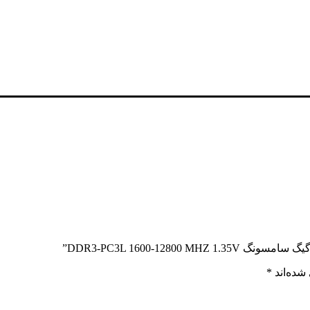
شده‌اند
*