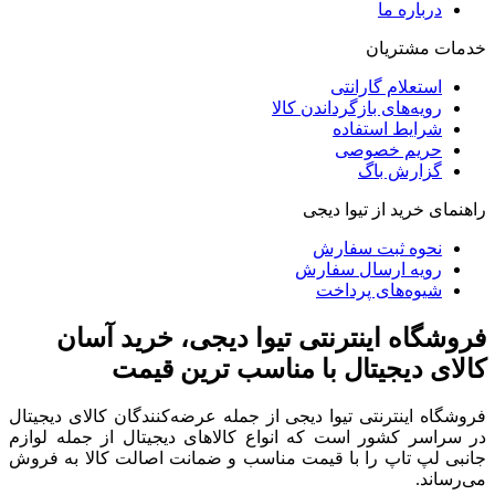
درباره ما
خدمات مشتریان
استعلام گارانتی
رویه‌های بازگرداندن کالا
شرایط استفاده
حریم خصوصی
گزارش باگ
راهنمای خرید از تیوا دیجی
نحوه ثبت سفارش
رویه ارسال سفارش
شیوه‌های پرداخت
فروشگاه اینترنتی تیوا دیجی، خرید آسان
کالای دیجیتال با مناسب ترین قیمت
فروشگاه اینترنتی تیوا دیجی از جمله عرضه‌کنندگان کالای دیجیتال
در سراسر کشور است که انواع کالاهای دیجیتال از جمله لوازم
جانبی لپ تاپ را با قیمت مناسب و ضمانت اصالت کالا به فروش
می‌رساند.