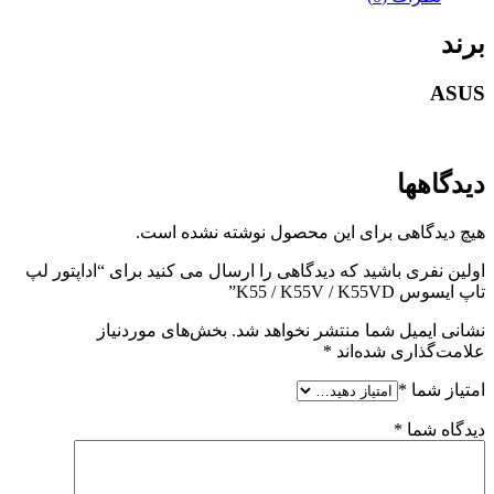
برند
ASUS
دیدگاهها
هیچ دیدگاهی برای این محصول نوشته نشده است.
اولین نفری باشید که دیدگاهی را ارسال می کنید برای “اداپتور لپ
تاپ ایسوس K55 / K55V / K55VD”
نشانی ایمیل شما منتشر نخواهد شد.
بخش‌های موردنیاز
علامت‌گذاری شده‌اند
*
امتیاز شما
*
دیدگاه شما
*