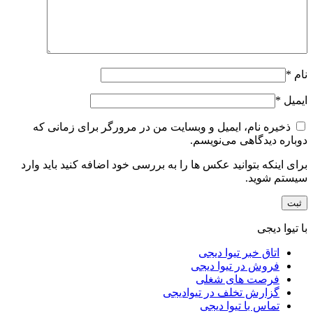
نام
*
ایمیل
*
ذخیره نام، ایمیل و وبسایت من در مرورگر برای زمانی که
دوباره دیدگاهی می‌نویسم.
برای اینکه بتوانید عکس ها را به بررسی خود اضافه کنید باید وارد
سیستم شوید.
با تیوا دیجی
اتاق خبر تیوا دیجی
فروش در تیوا دیجی
فرصت های شغلی
گزارش تخلف در تیوادیجی
تماس با تیوا دیجی