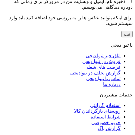
ذخیره نام، ایمیل و وبسایت من در مرورگر برای زمانی که
دوباره دیدگاهی می‌نویسم.
برای اینکه بتوانید عکس ها را به بررسی خود اضافه کنید باید وارد
سیستم شوید.
با تیوا دیجی
اتاق خبر تیوا دیجی
فروش در تیوا دیجی
فرصت های شغلی
گزارش تخلف در تیوادیجی
تماس با تیوا دیجی
درباره ما
خدمات مشتریان
استعلام گارانتی
رویه‌های بازگرداندن کالا
شرایط استفاده
حریم خصوصی
گزارش باگ