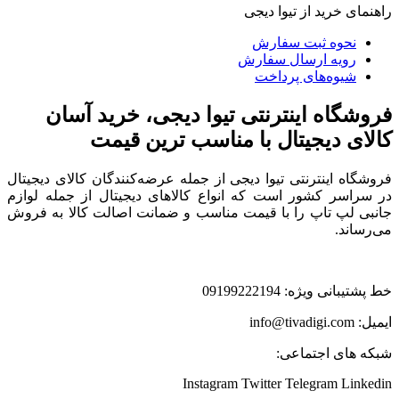
راهنمای خرید از تیوا دیجی
نحوه ثبت سفارش
رویه ارسال سفارش
شیوه‌های پرداخت
فروشگاه اینترنتی تیوا دیجی، خرید آسان
کالای دیجیتال با مناسب ترین قیمت
فروشگاه اینترنتی تیوا دیجی از جمله عرضه‌کنندگان کالای دیجیتال
در سراسر کشور است که انواع کالاهای دیجیتال از جمله لوازم
جانبی لپ تاپ را با قیمت مناسب و ضمانت اصالت کالا به فروش
می‌رساند.
خط پشتیبانی ویژه: 09199222194
ایمیل: info@tivadigi.com
شبکه های اجتماعی:
Instagram
Twitter
Telegram
Linkedin