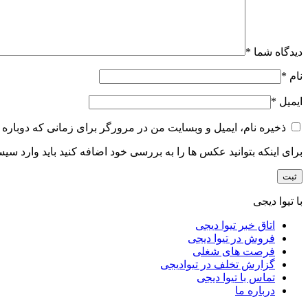
دیدگاه شما
*
نام
*
ایمیل
*
ذخیره نام، ایمیل و وبسایت من در مرورگر برای زمانی که دوباره 
برای اینکه بتوانید عکس ها را به بررسی خود اضافه کنید باید وارد سی
با تیوا دیجی
اتاق خبر تیوا دیجی
فروش در تیوا دیجی
فرصت های شغلی
گزارش تخلف در تیوادیجی
تماس با تیوا دیجی
درباره ما