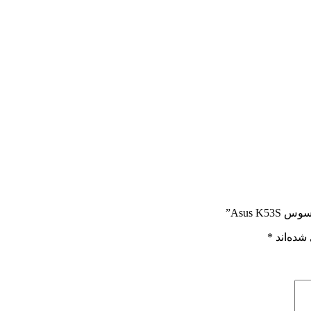
Asus ”
شده‌اند
*