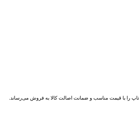
پ تاپ را با قیمت مناسب و ضمانت اصالت کالا به فروش می‌رساند.