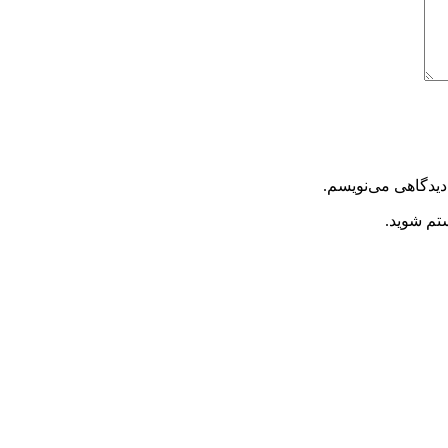
دیدگاهی می‌نویسم.
ستم شوید.