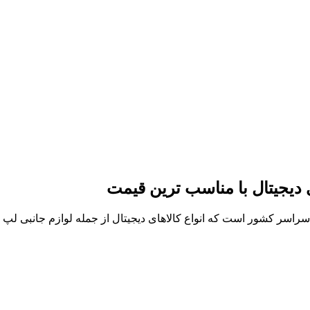
ی دیجیتال با مناسب ترین قیمت
ر سراسر کشور است که انواع کالاهای دیجیتال از جمله لوازم جانبی ل