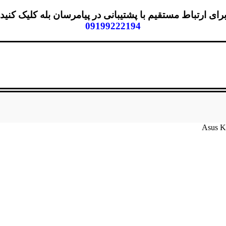
رای ارتباط مستقیم با پشتیبانی در پیامرسان بله کلیک کنید
09199222194