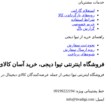
خدمات مشتریان
استعلام گارانتی
رویه‌های بازگرداندن کالا
شرایط استفاده
حریم خصوصی
گزارش باگ
راهنمای خرید از تیوا دیجی
نحوه ثبت سفارش
رویه ارسال سفارش
شیوه‌های پرداخت
فروشگاه اینترنتی تیوا دیجی، خرید آسان کالا
فروشگاه اینترنتی تیوا دیجی از جمله عرضه‌کنندگان کالای دیجیتال د
خط پشتیبانی ویژه: 09199222194
ایمیل: info@tivadigi.com