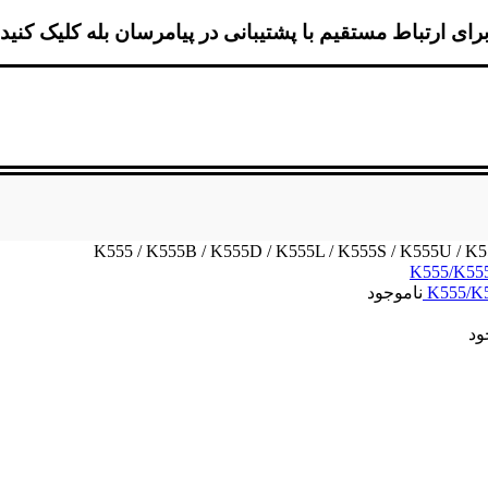
رای ارتباط مستقیم با پشتیبانی در پیامرسان بله کلیک کنید
ناموجود
ود