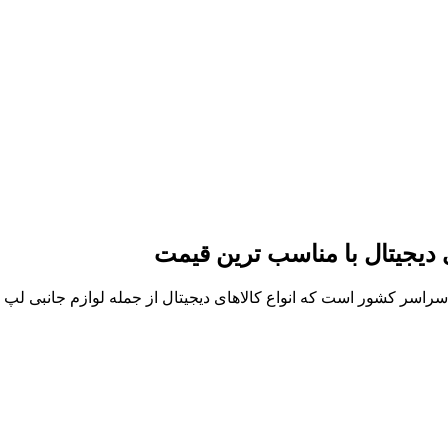
ی دیجیتال با مناسب ترین قیمت
ر سراسر کشور است که انواع کالاهای دیجیتال از جمله لوازم جانبی ل