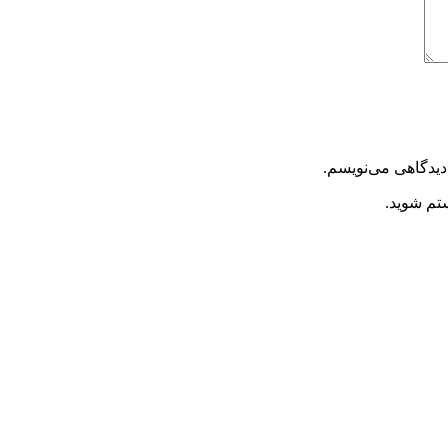
دیدگاهی می‌نویسم.
ستم شوید.