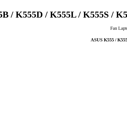
Fan Lapt