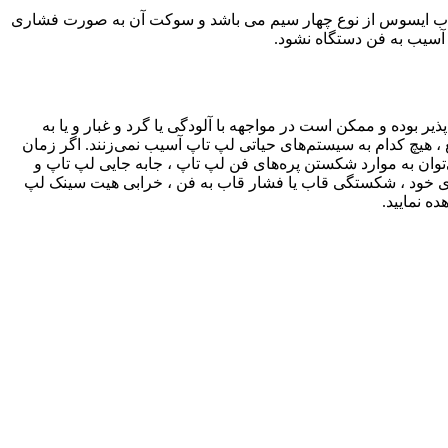
ب تاب ایسوس از نوع چهار سیم می باشد و سوکت آن به صورت فشاری
 آسیب به فن دستگاه نشود.
بوده و ممکن است در مواجهه با آلودگی یا گرد و غبار و یا به
هیچ کدام به سیستم‌های حیاتی لپ تاپ آسیب نمی‌زنند. اگر زمان
وان به موارد شکستن پره‌‌های فن لپ تاپ ، جابه جایی لپ تاپ و
 جای خود ، شکستگی قاب یا فشار قاب به فن ، خرابی هیت سینک لپ
ه نمایید.