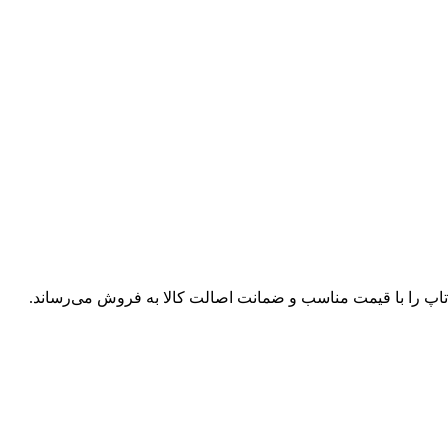
پ تاپ را با قیمت مناسب و ضمانت اصالت کالا به فروش می‌رساند.