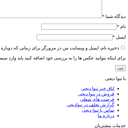
دیدگاه شما
*
نام
*
ایمیل
*
ذخیره نام، ایمیل و وبسایت من در مرورگر برای زمانی که دوباره 
برای اینکه بتوانید عکس ها را به بررسی خود اضافه کنید باید وارد سی
با تیوا دیجی
اتاق خبر تیوا دیجی
فروش در تیوا دیجی
فرصت های شغلی
گزارش تخلف در تیوادیجی
تماس با تیوا دیجی
درباره ما
خدمات مشتریان