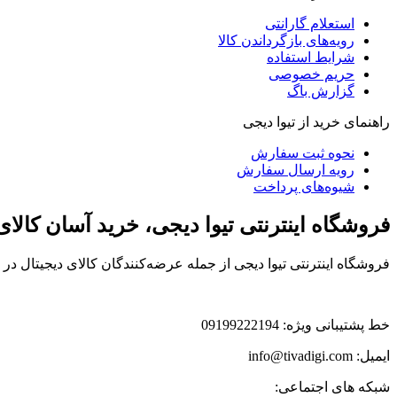
استعلام گارانتی
رویه‌های بازگرداندن کالا
شرایط استفاده
حریم خصوصی
گزارش باگ
راهنمای خرید از تیوا دیجی
نحوه ثبت سفارش
رویه ارسال سفارش
شیوه‌های پرداخت
فروشگاه اینترنتی تیوا دیجی، خرید آسان کالا
فروشگاه اینترنتی تیوا دیجی از جمله عرضه‌کنندگان کالای دیجیتال د
خط پشتیبانی ویژه: 09199222194
ایمیل: info@tivadigi.com
شبکه های اجتماعی: