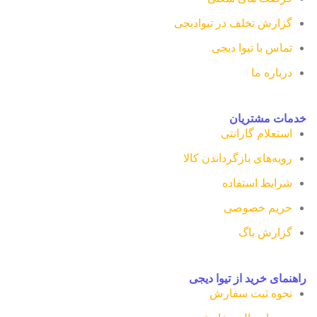
گزارش تخلف در تیوادیجی
تماس با تیوا دیجی
درباره ما
خدمات مشتریان
استعلام گارانتی
رویه‌های بازگرداندن کالا
شرایط استفاده
حریم خصوصی
گزارش باگ
راهنمای خرید از تیوا دیجی
نحوه ثبت سفارش