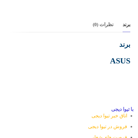
برند
نظرات (0)
برند
ASUS
با تیوا دیجی
اتاق خبر تیوا دیجی
فروش در تیوا دیجی
فرصت های شغلی