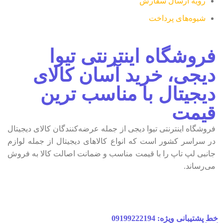
رویه ارسال سفارش
شیوه‌های پرداخت
فروشگاه اینترنتی تیوا
دیجی، خرید آسان کالای
دیجیتال با مناسب ترین
قیمت
فروشگاه اینترنتی تیوا دیجی از جمله عرضه‌کنندگان کالای دیجیتال
در سراسر کشور است که انواع کالاهای دیجیتال از جمله لوازم
جانبی لپ تاپ را با قیمت مناسب و ضمانت اصالت کالا به فروش
می‌رساند.
خط پشتیبانی ویژه: 09199222194