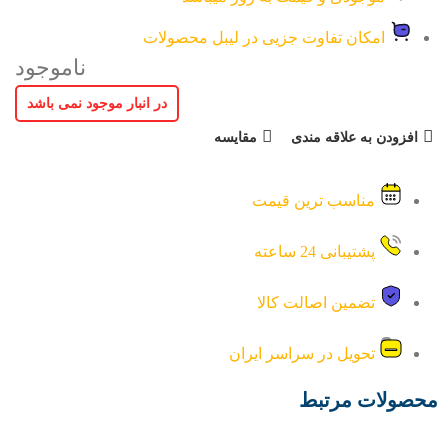
امکان تفاوت جزیی در لیبل محصولات
ناموجود
در انبار موجود نمی باشد
افزودن به علاقه مندی
مقایسه
مناسب ترین قیمت
پشتیبانی 24 ساعته
تضمین اصالت کالا
تحویل در سراسر ایران
محصولات مرتبط