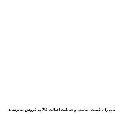
پ تاپ را با قیمت مناسب و ضمانت اصالت کالا به فروش می‌رساند.