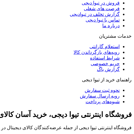
فروش در تیوا دیجی
فرصت های شغلی
گزارش تخلف در تیوادیجی
تماس با تیوا دیجی
درباره ما
خدمات مشتریان
استعلام گارانتی
رویه‌های بازگرداندن کالا
شرایط استفاده
حریم خصوصی
گزارش باگ
راهنمای خرید از تیوا دیجی
نحوه ثبت سفارش
رویه ارسال سفارش
شیوه‌های پرداخت
فروشگاه اینترنتی تیوا دیجی، خرید آسان کالا
فروشگاه اینترنتی تیوا دیجی از جمله عرضه‌کنندگان کالای دیجیتال د