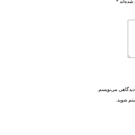
شده‌اند
*
دیدگاهی می‌نویسم.
ستم شوید.