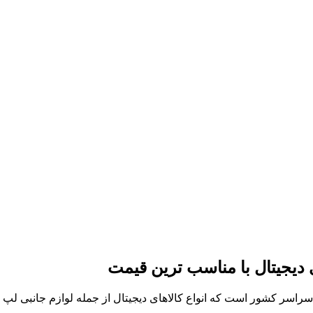
ی دیجیتال با مناسب ترین قیمت
ر سراسر کشور است که انواع کالاهای دیجیتال از جمله لوازم جانبی ل