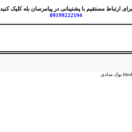
رای ارتباط مستقیم با پشتیبانی در پیامرسان بله کلیک کنید
09199222194