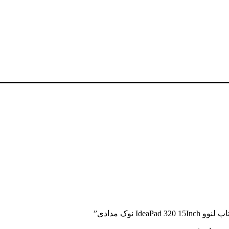
 نوک مدادی”