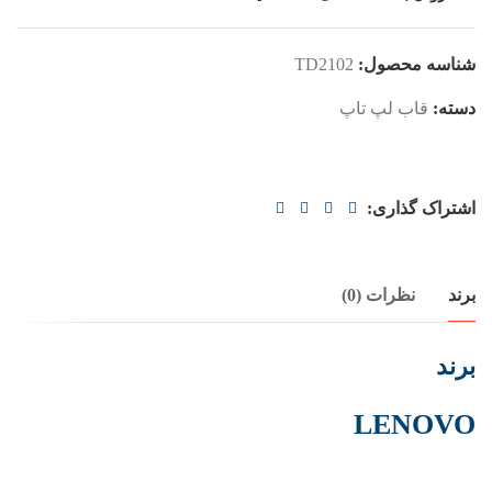
شناسه محصول:
TD2102
دسته:
قاب لپ تاپ
اشتراک گذاری:
برند
نظرات (0)
برند
LENOVO