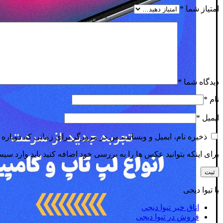
امتیاز شما
*
دیدگاه شما
*
نام
*
ایمیل
*
ذخیره نام، ایمیل و وبسایت من در مرورگر برای زمانی که دوباره 
برای اینکه بتوانید عکس ها را به بررسی خود اضافه کنید باید وارد سی
با تیوا دیجی
اتاق خبر تیوا دیجی
فروش در تیوا دیجی