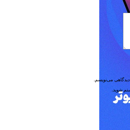
دیدگاهی می‌نویسم.
ستم شوید.