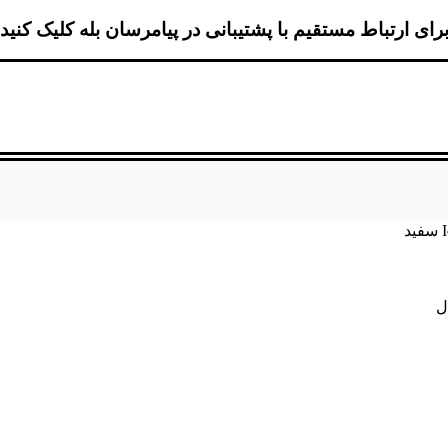
رای ارتباط مستقیم با پشتیبانی در پیامرسان بله کلیک کنید
ل