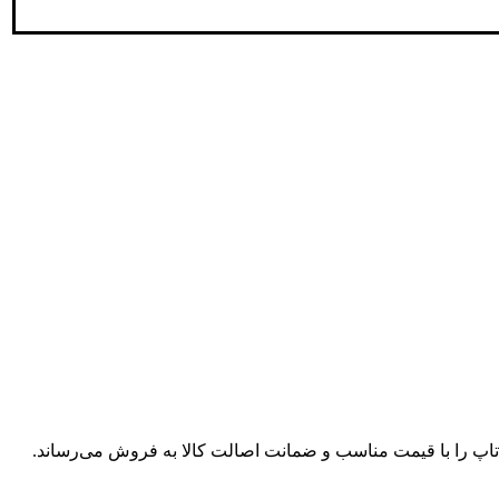
پ تاپ را با قیمت مناسب و ضمانت اصالت کالا به فروش می‌رساند.