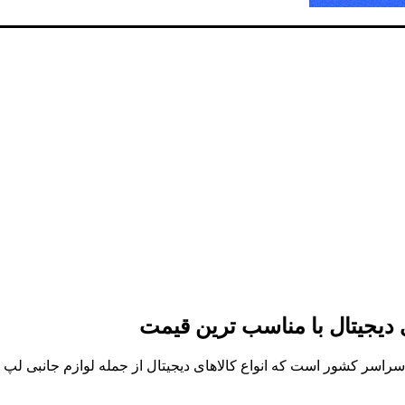
ی دیجیتال با مناسب ترین قیمت
ر سراسر کشور است که انواع کالاهای دیجیتال از جمله لوازم جانبی ل