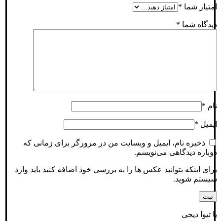
امتیاز شما
*
دیدگاه شما
*
نام
*
ایمیل
*
ذخیره نام، ایمیل و وبسایت من در مرورگر برای زمانی که
دوباره دیدگاهی می‌نویسم.
برای اینکه بتوانید عکس ها را به بررسی خود اضافه کنید باید وارد
سیستم شوید.
با تیوا دیجی