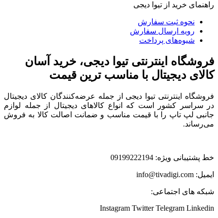
راهنمای خرید از تیوا دیجی
نحوه ثبت سفارش
رویه ارسال سفارش
شیوه‌های پرداخت
فروشگاه اینترنتی تیوا دیجی، خرید آسان
کالای دیجیتال با مناسب ترین قیمت
فروشگاه اینترنتی تیوا دیجی از جمله عرضه‌کنندگان کالای دیجیتال
در سراسر کشور است که انواع کالاهای دیجیتال از جمله لوازم
جانبی لپ تاپ را با قیمت مناسب و ضمانت اصالت کالا به فروش
می‌رساند.
خط پشتیبانی ویژه: 09199222194
ایمیل: info@tivadigi.com
شبکه های اجتماعی:
Instagram
Twitter
Telegram
Linkedin