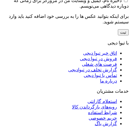
ذخیره نام، ایمیل و وبسایت من در مرورگر برای زمانی که
دوباره دیدگاهی می‌نویسم.
برای اینکه بتوانید عکس ها را به بررسی خود اضافه کنید باید وارد
سیستم شوید.
با تیوا دیجی
اتاق خبر تیوا دیجی
فروش در تیوا دیجی
فرصت های شغلی
گزارش تخلف در تیوادیجی
تماس با تیوا دیجی
درباره ما
خدمات مشتریان
استعلام گارانتی
رویه‌های بازگرداندن کالا
شرایط استفاده
حریم خصوصی
گزارش باگ