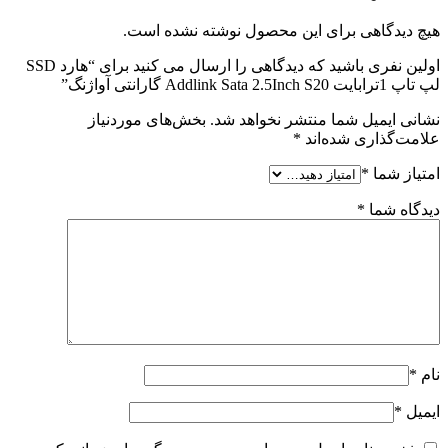
هیچ دیدگاهی برای این محصول نوشته نشده است.
اولین نفری باشید که دیدگاهی را ارسال می کنید برای “هارد SSD
لپ تاپ 1ترابایت Addlink Sata 2.5Inch S20 گارانتی آواژنگ”
نشانی ایمیل شما منتشر نخواهد شد.
بخش‌های موردنیاز
علامت‌گذاری شده‌اند
*
امتیاز شما
*
دیدگاه شما
*
نام
*
ایمیل
*