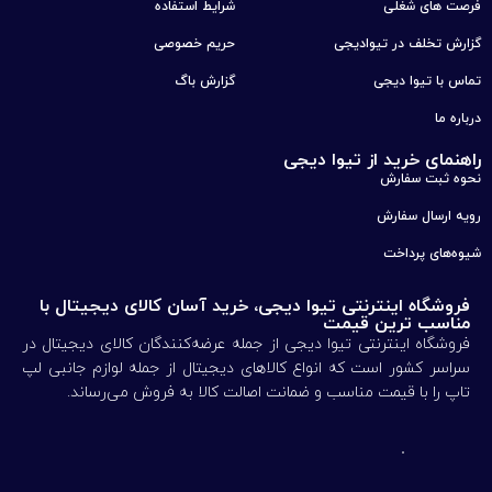
فرصت های شغلی
شرایط استفاده
گزارش تخلف در تیوادیجی
حریم خصوصی
تماس با تیوا دیجی
گزارش باگ
درباره ما
راهنمای خرید از تیوا دیجی
نحوه ثبت سفارش
رویه ارسال سفارش
شیوه‌های پرداخت
فروشگاه اینترنتی تیوا دیجی، خرید آسان کالای دیجیتال با
مناسب ترین قیمت
فروشگاه اینترنتی تیوا دیجی از جمله عرضه‌کنندگان کالای دیجیتال در
سراسر کشور است که انواع کالاهای دیجیتال از جمله لوازم جانبی لپ
تاپ را با قیمت مناسب و ضمانت اصالت کالا به فروش می‌رساند.