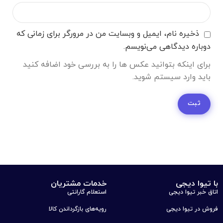
ذخیره نام، ایمیل و وبسایت من در مرورگر برای زمانی که
دوباره دیدگاهی می‌نویسم.
برای اینکه بتوانید عکس ها را به بررسی خود اضافه کنید
باید وارد سیستم شوید.
با تیوا دیجی
خدمات مشتریان
اتاق خبر تیوا دیجی
استعلام گارانتی
فروش در تیوا دیجی
رویه‌های بازگرداندن کالا