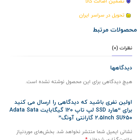
تضمین اصالت کالا
تحویل در سراسر ایران
محصولات مرتبط
نظرات (0)
دیدگاهها
هیچ دیدگاهی برای این محصول نوشته نشده است.
اولین نفری باشید که دیدگاهی را ارسال می کنید
برای “هارد SSD لپ تاپ 120 گیگابایت Adata Sata
2.5Inch SU650 گارانتی آونگ”
نشانی ایمیل شما منتشر نخواهد شد.
بخش‌های موردنیاز
علامت‌گذاری شده‌اند
*