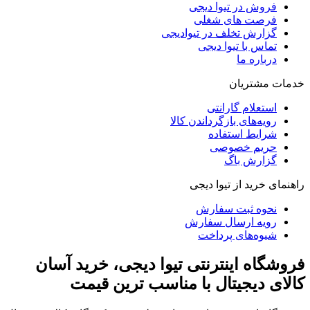
فروش در تیوا دیجی
فرصت های شغلی
گزارش تخلف در تیوادیجی
تماس با تیوا دیجی
درباره ما
خدمات مشتریان
استعلام گارانتی
رویه‌های بازگرداندن کالا
شرایط استفاده
حریم خصوصی
گزارش باگ
راهنمای خرید از تیوا دیجی
نحوه ثبت سفارش
رویه ارسال سفارش
شیوه‌های پرداخت
فروشگاه اینترنتی تیوا دیجی، خرید آسان
کالای دیجیتال با مناسب ترین قیمت