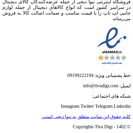
فروشگاه اینترنتی تیوا دیجی از جمله عرضه‌کنندگان کالای دیجیتال
در سراسر کشور است که انواع کالاهای دیجیتال از جمله لوازم
جانبی لپ تاپ را با قیمت مناسب و ضمانت اصالت کالا به فروش
می‌رساند.
خط پشتیبانی ویژه: 09199222194
ایمیل: info@tivadigi.com
شبکه های اجتماعی:
Instagram
Twitter
Telegram
Linkedin
کلیه حقوق این سایت متعلق به تیوا دیجی است.
© Copyrights Tiva Digi - 1402