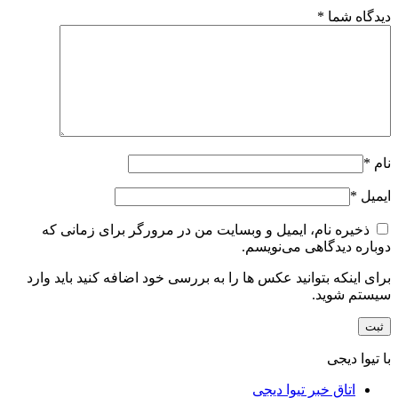
دیدگاه شما
*
نام
*
ایمیل
*
ذخیره نام، ایمیل و وبسایت من در مرورگر برای زمانی که
دوباره دیدگاهی می‌نویسم.
برای اینکه بتوانید عکس ها را به بررسی خود اضافه کنید باید وارد
سیستم شوید.
با تیوا دیجی
اتاق خبر تیوا دیجی