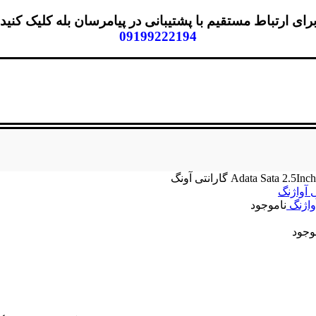
رای ارتباط مستقیم با پشتیبانی در پیامرسان بله کلیک کنید
09199222194
ناموجود
وجود