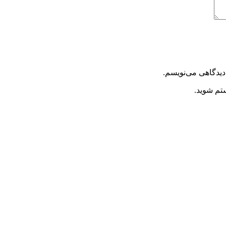
دیدگاهی می‌نویسم.
ستم شوید.