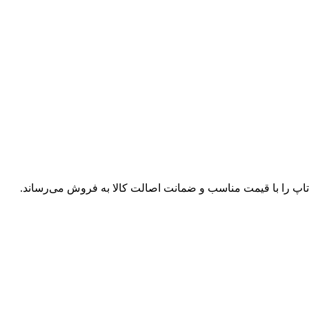
پ تاپ را با قیمت مناسب و ضمانت اصالت کالا به فروش می‌رساند.