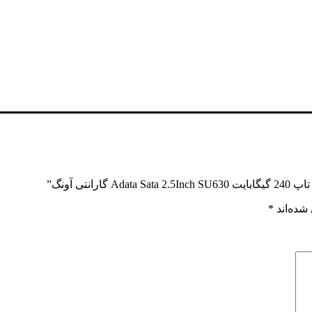
شده‌اند
*