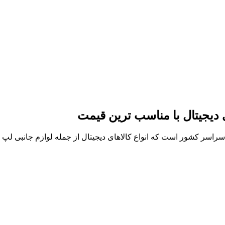
ی دیجیتال با مناسب ترین قیمت
ر سراسر کشور است که انواع کالاهای دیجیتال از جمله لوازم جانبی ل