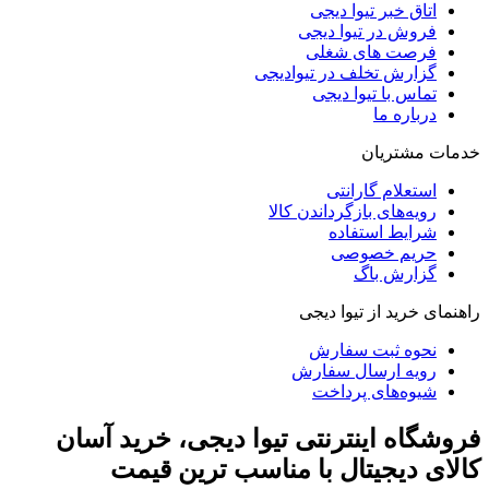
اتاق خبر تیوا دیجی
فروش در تیوا دیجی
فرصت های شغلی
گزارش تخلف در تیوادیجی
تماس با تیوا دیجی
درباره ما
خدمات مشتریان
استعلام گارانتی
رویه‌های بازگرداندن کالا
شرایط استفاده
حریم خصوصی
گزارش باگ
راهنمای خرید از تیوا دیجی
نحوه ثبت سفارش
رویه ارسال سفارش
شیوه‌های پرداخت
فروشگاه اینترنتی تیوا دیجی، خرید آسان
کالای دیجیتال با مناسب ترین قیمت