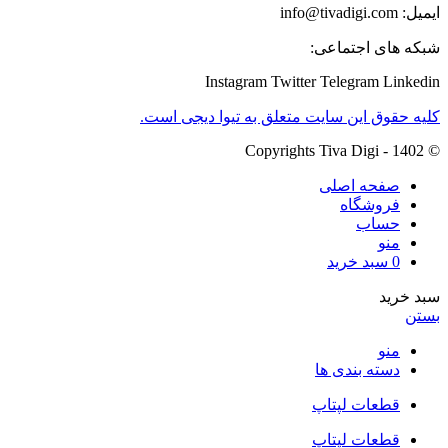
ایمیل: info@tivadigi.com
شبکه های اجتماعی:
Instagram
Twitter
Telegram
Linkedin
کلیه حقوق این سایت متعلق به تیوا دیجی است.
© Copyrights Tiva Digi - 1402
صفحه اصلی
فروشگاه
حساب
منو
0
سبد خرید
سبد خرید
بستن
منو
دسته بندی ها
قطعات لپتاپ
قطعات لپتاپ