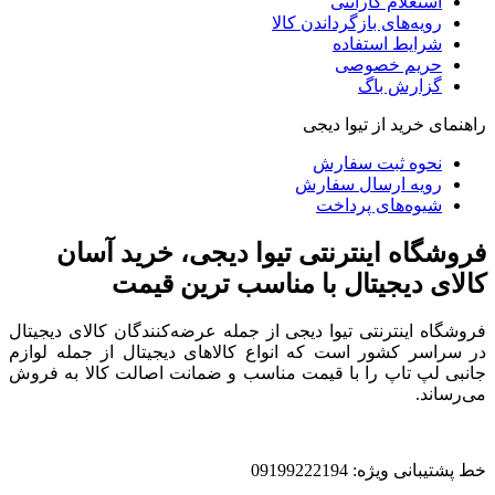
استعلام گارانتی
رویه‌های بازگرداندن کالا
شرایط استفاده
حریم خصوصی
گزارش باگ
راهنمای خرید از تیوا دیجی
نحوه ثبت سفارش
رویه ارسال سفارش
شیوه‌های پرداخت
فروشگاه اینترنتی تیوا دیجی، خرید آسان
کالای دیجیتال با مناسب ترین قیمت
فروشگاه اینترنتی تیوا دیجی از جمله عرضه‌کنندگان کالای دیجیتال
در سراسر کشور است که انواع کالاهای دیجیتال از جمله لوازم
جانبی لپ تاپ را با قیمت مناسب و ضمانت اصالت کالا به فروش
می‌رساند.
خط پشتیبانی ویژه: 09199222194