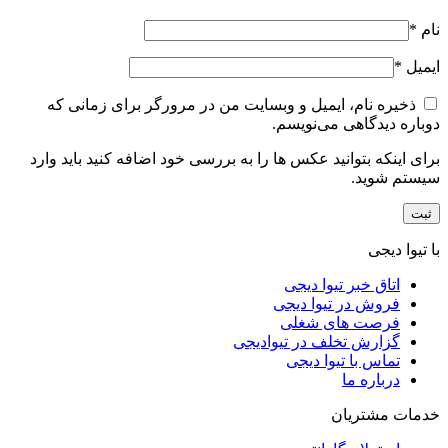
نام
*
ایمیل
*
ذخیره نام، ایمیل و وبسایت من در مرورگر برای زمانی که
دوباره دیدگاهی می‌نویسم.
برای اینکه بتوانید عکس ها را به بررسی خود اضافه کنید باید وارد
سیستم شوید.
با تیوا دیجی
اتاق خبر تیوا دیجی
فروش در تیوا دیجی
فرصت های شغلی
گزارش تخلف در تیوادیجی
تماس با تیوا دیجی
درباره ما
خدمات مشتریان