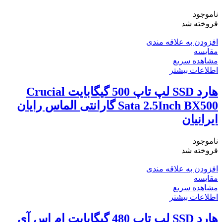
ناموجود
فروخته شد
افزودن به علاقه مندی
مقایسه
مشاهده سریع
اطلاعات بیشتر
هارد SSD لپ تاپ 500 گیگابایت Crucial
Sata 2.5Inch BX500 گارانتی الماس رایان
ایرانیان
ناموجود
فروخته شد
افزودن به علاقه مندی
مقایسه
مشاهده سریع
اطلاعات بیشتر
هارد SSD لپ تاپ 480 گیگابایت ام اس آی