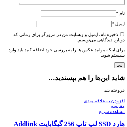
نام
*
ایمیل
*
ذخیره نام، ایمیل و وبسایت من در مرورگر برای زمانی که
دوباره دیدگاهی می‌نویسم.
برای اینکه بتوانید عکس ها را به بررسی خود اضافه کنید باید وارد
سیستم شوید.
شاید این‌ها را هم بپسندید…
فروخته شد
افزودن به علاقه مندی
مقایسه
مشاهده سریع
هارد SSD لپ تاپ 256 گیگابایت Addlink