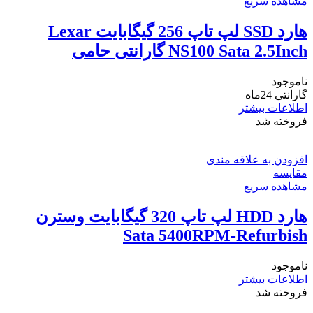
مشاهده سریع
هارد SSD لپ تاپ 256 گیگابایت Lexar
NS100 Sata 2.5Inch گارانتی حامی
ناموجود
گارانتی 24ماه
اطلاعات بیشتر
فروخته شد
افزودن به علاقه مندی
مقایسه
مشاهده سریع
هارد HDD لپ تاپ 320 گیگابایت وسترن
Sata 5400RPM-Refurbish
ناموجود
اطلاعات بیشتر
فروخته شد