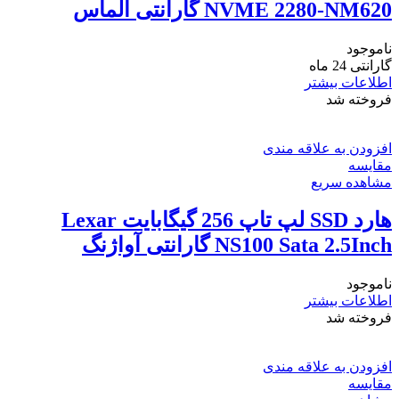
NVME 2280-NM620 گارانتی الماس
ناموجود
گارانتی 24 ماه
اطلاعات بیشتر
فروخته شد
افزودن به علاقه مندی
مقایسه
مشاهده سریع
هارد SSD لپ تاپ 256 گیگابایت Lexar
NS100 Sata 2.5Inch گارانتی آواژنگ
ناموجود
اطلاعات بیشتر
فروخته شد
افزودن به علاقه مندی
مقایسه