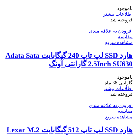
ناموجود
اطلاعات بیشتر
فروخته شد
افزودن به علاقه مندی
مقایسه
مشاهده سریع
هارد SSD لپ تاپ 240 گیگابایت Adata Sata
2.5Inch SU630 گارانتی آونگ
ناموجود
گارانتی 36 ماه
اطلاعات بیشتر
فروخته شد
افزودن به علاقه مندی
مقایسه
مشاهده سریع
هارد SSD لپ تاپ 512 گیگابایت Lexar M.2