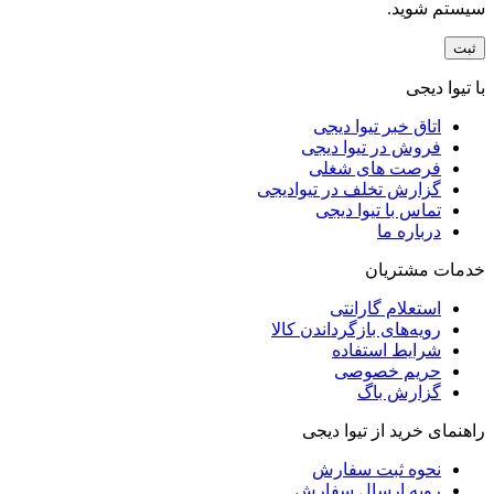
سیستم شوید.
با تیوا دیجی
اتاق خبر تیوا دیجی
فروش در تیوا دیجی
فرصت های شغلی
گزارش تخلف در تیوادیجی
تماس با تیوا دیجی
درباره ما
خدمات مشتریان
استعلام گارانتی
رویه‌های بازگرداندن کالا
شرایط استفاده
حریم خصوصی
گزارش باگ
راهنمای خرید از تیوا دیجی
نحوه ثبت سفارش
رویه ارسال سفارش