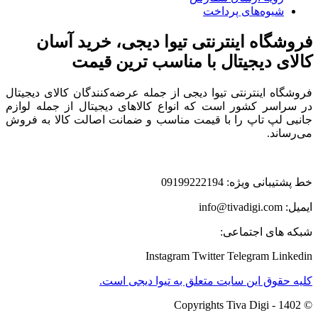
شیوه‌های پرداخت
فروشگاه اینترنتی تیوا دیجی، خرید آسان
کالای دیجیتال با مناسب ترین قیمت
فروشگاه اینترنتی تیوا دیجی از جمله عرضه‌کنندگان کالای دیجیتال
در سراسر کشور است که انواع کالاهای دیجیتال از جمله لوازم
جانبی لپ تاپ را با قیمت مناسب و ضمانت اصالت کالا به فروش
می‌رساند.
خط پشتیبانی ویژه: 09199222194
ایمیل: info@tivadigi.com
شبکه های اجتماعی:
Instagram
Twitter
Telegram
Linkedin
کلیه حقوق این سایت متعلق به تیوا دیجی است.
© Copyrights Tiva Digi - 1402