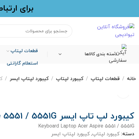
برای ارتبا
قطعات لپتاپ
دسته بندی کالاها
استعلام گارانتی
خانه
قطعات لپتاپ
کیبورد لپتاپ
کیبورد لپتاپ ایسر
کیب
کیبورد لپ تاپ ایسر Aspire 5551 / 5551G
Keyboard Laptop Acer Aspire 5551 / 5551G
دسته:
کیبورد لپتاپ
,
کیبورد لپتاپ ایسر