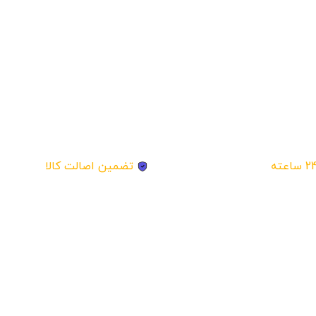
تضمین اصالت کالا