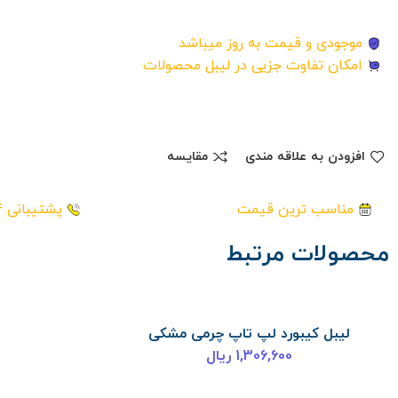
موجودی و قیمت به روز میباشد
امکان تفاوت جزیی در لیبل محصولات
افزودن به علاقه مندی
مقایسه
مناسب ترین قیمت
پشتیبانی 24 ساعته
محصولات مرتبط
لیبل کیبورد لپ تاپ چرمی مشکی
افزودن به سبد خرید
1,306,600
ریال