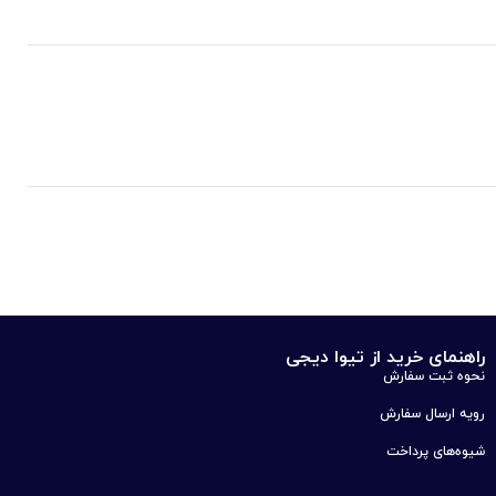
راهنمای خرید از تیوا دیجی
نحوه ثبت سفارش
رویه ارسال سفارش
شیوه‌های پرداخت