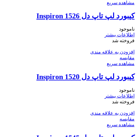
مشاهده سریع
کیبورد لپ تاپ دل Inspiron 1526
ناموجود
اطلاعات بیشتر
فروخته شد
افزودن به علاقه مندی
مقایسه
مشاهده سریع
کیبورد لپ تاپ دل Inspiron 1520
ناموجود
اطلاعات بیشتر
فروخته شد
افزودن به علاقه مندی
مقایسه
مشاهده سریع