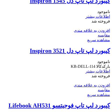
کیبورد لپ تاپ دل Inspiron 1545
ناموجود
اطلاعات بیشتر
فروخته شد
افزودن به علاقه مندی
مقایسه
مشاهده سریع
کیبورد لپ تاپ دل Inspiron 3521
ناموجود
بارکدکالا KB-DELL-114
اطلاعات بیشتر
فروخته شد
افزودن به علاقه مندی
مقایسه
مشاهده سریع
کیبورد لپ تاپ فوجیتسو Lifebook AH531